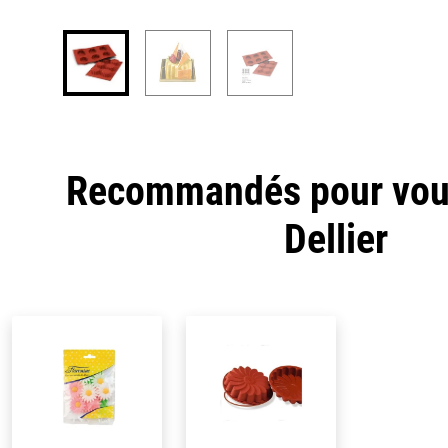
Recommandés pour vous
Dellier