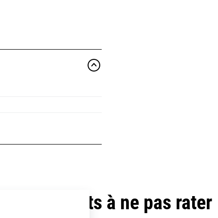
Les produits à ne pas rater