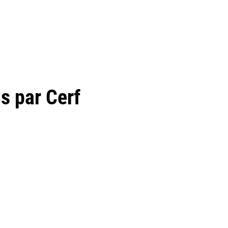
 par Cerf