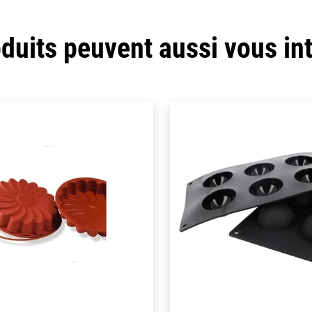
duits peuvent aussi vous in