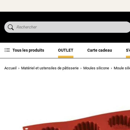
Tous les produits
OUTLET
Carte cadeau
S'
Accueil
Matériel et ustensiles de pâtisserie
Moules silicone
Moule sil