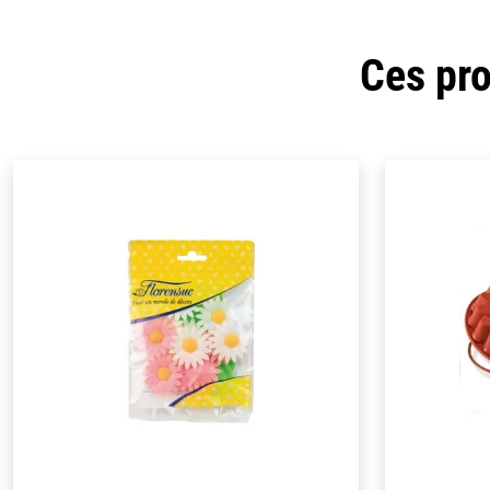
Ces pro