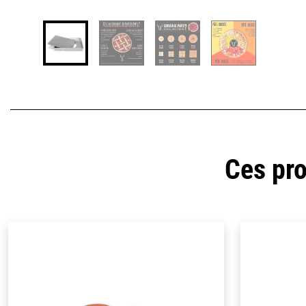
Ces pro