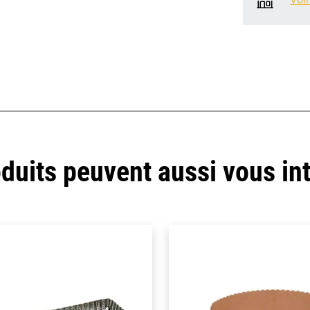
duits peuvent aussi vous in