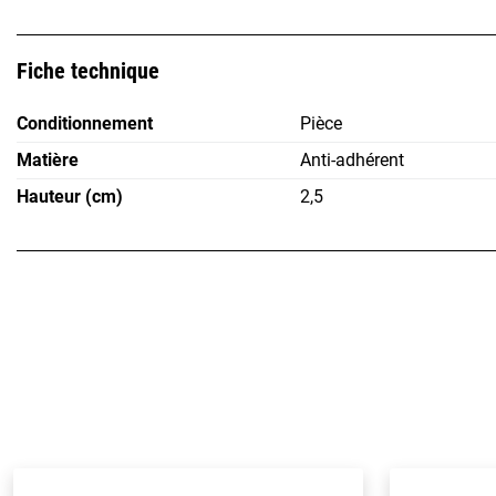
Fiche technique
Conditionnement
Pièce
Matière
Anti-adhérent
Hauteur (cm)
2,5