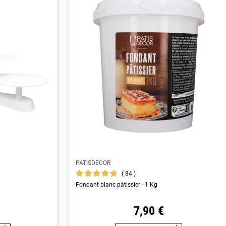
PATISDECOR
84
Fondant blanc pâtissier - 1 Kg
7,90 €