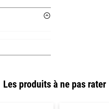
Les produits à ne pas rater