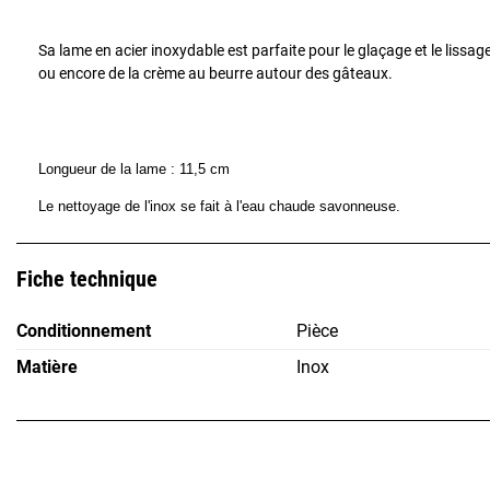
Sa lame en acier inoxydable est parfaite pour le glaçage et le lissag
ou encore de la crème au beurre autour des gâteaux.
Longueur de la lame : 11,5 cm
Le nettoyage de l'inox se fait à l'eau chaude savonneuse.
Fiche technique
Conditionnement
Pièce
Matière
Inox