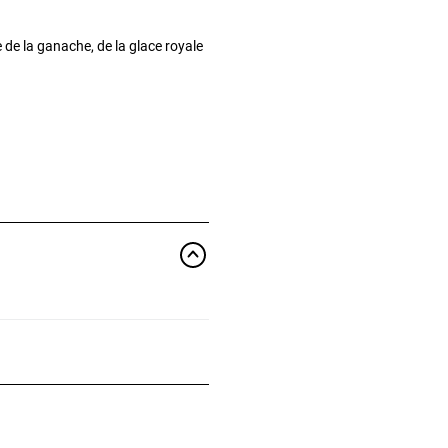
e de la ganache, de la glace royale