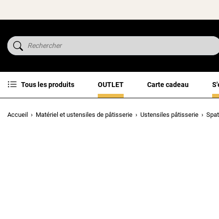
Tous les produits
OUTLET
Carte cadeau
S'
Accueil
Matériel et ustensiles de pâtisserie
Ustensiles pâtisserie
Spat