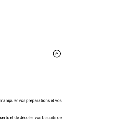
de manipuler vos préparations et vos
erts et de décoller vos biscuits de