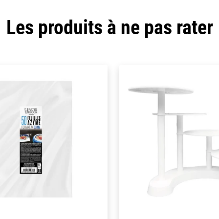
Les produits à ne pas rater