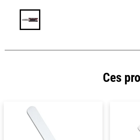
Ces pro