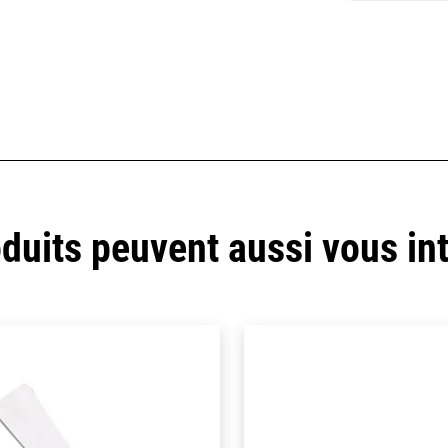
duits peuvent aussi vous in