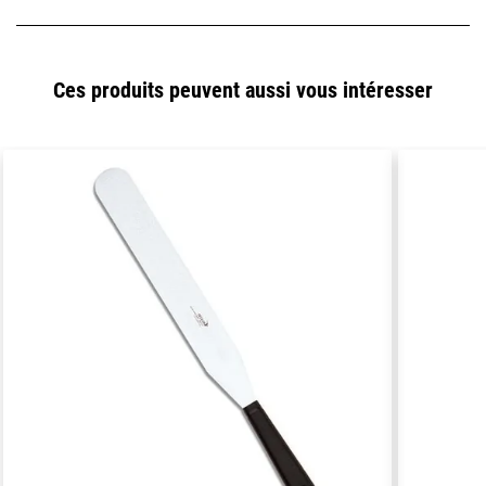
Ces produits peuvent aussi vous intéresser