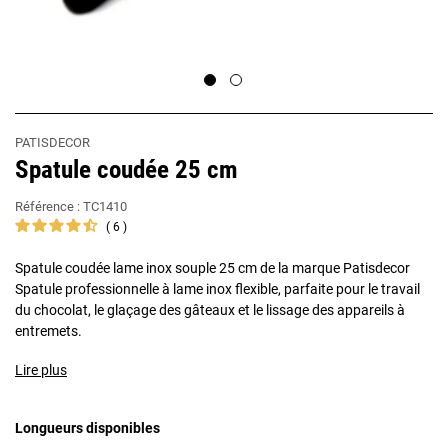
PATISDECOR
Spatule coudée 25 cm
Référence :
TC1410
6
Spatule coudée lame inox souple 25 cm de la marque Patisdecor
Spatule professionnelle à lame inox flexible, parfaite pour le travail
du chocolat, le glaçage des gâteaux et le lissage des appareils à
entremets.
Lire plus
Longueurs disponibles