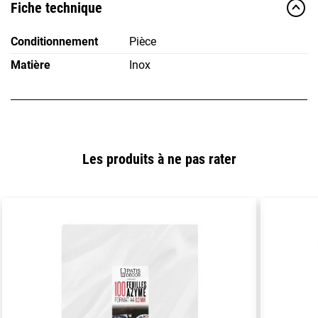
Fiche technique
Conditionnement
Pièce
Matière
Inox
Les produits à ne pas rater