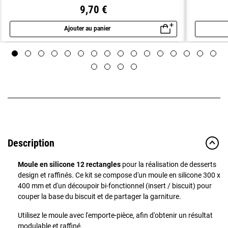
9,70 €
Ajouter au panier
Aperçu rapide
Description
Moule en silicone 12 rectangles
pour la réalisation de desserts
design et raffinés. Ce kit se compose d'un moule en silicone 300 x
400 mm et d'un découpoir bi-fonctionnel (insert / biscuit) pour
couper la base du biscuit et de partager la garniture.
Utilisez le moule avec l'emporte-pièce, afin d'obtenir un résultat
modulable et raffiné.