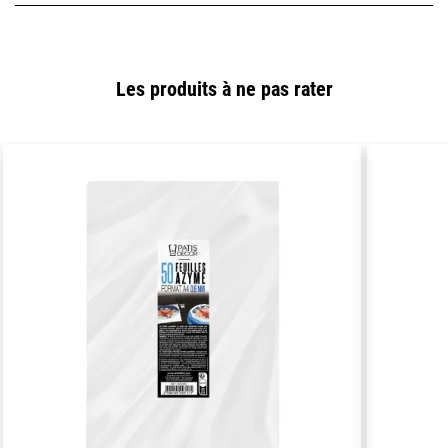
Les produits à ne pas rater