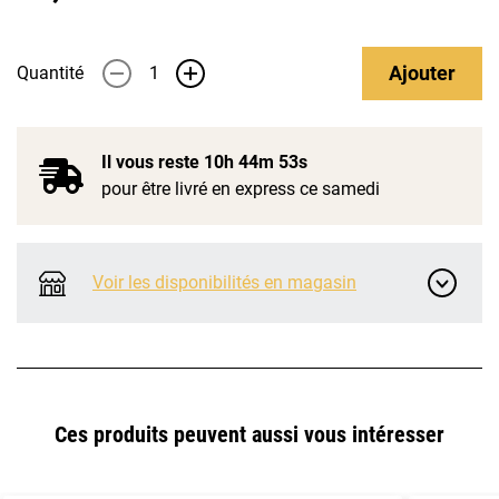
Ajouter
Quantité
-
+
Il vous reste
10h 44m 53s
pour être livré en express ce samedi
Voir les disponibilités en magasin
Ces produits peuvent aussi vous intéresser