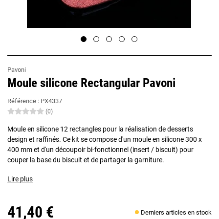
Pavoni
Moule silicone Rectangular Pavoni
Référence :
PX4337
(0)
Moule en silicone 12 rectangles pour la réalisation de desserts
design et raffinés. Ce kit se compose d'un moule en silicone 300 x
400 mm et d'un découpoir bi-fonctionnel (insert / biscuit) pour
couper la base du biscuit et de partager la garniture.
Lire plus
41,40 €
Derniers articles en stock