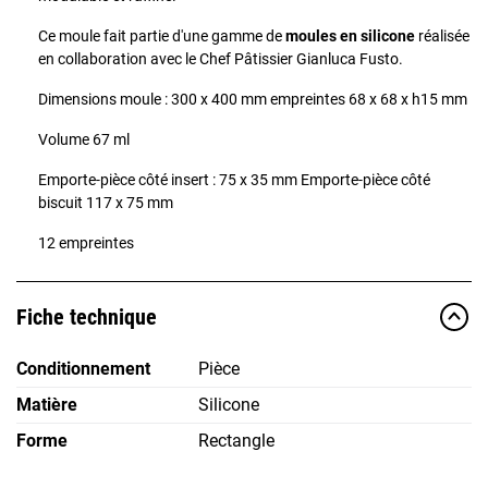
Ce moule fait partie d'une gamme de
moules en silicone
réalisée
en collaboration avec le Chef Pâtissier Gianluca Fusto.
Dimensions moule : 300 x 400 mm empreintes 68 x 68 x h15 mm
Volume 67 ml
Emporte-pièce côté insert : 75 x 35 mm Emporte-pièce côté
biscuit 117 x 75 mm
12 empreintes
Fiche technique
Conditionnement
Pièce
Matière
Silicone
Forme
Rectangle