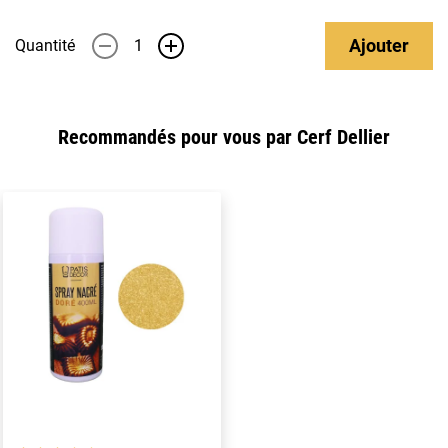
Ajouter
Quantité
-
+
Recommandés pour vous par Cerf Dellier