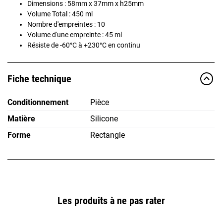
Dimensions : 58mm x 37mm x h25mm
Volume Total : 450 ml
Nombre d'empreintes : 10
Volume d'une empreinte : 45 ml
Résiste de -60°C à +230°C en continu
Fiche technique
Conditionnement
Pièce
Matière
Silicone
Forme
Rectangle
Les produits à ne pas rater