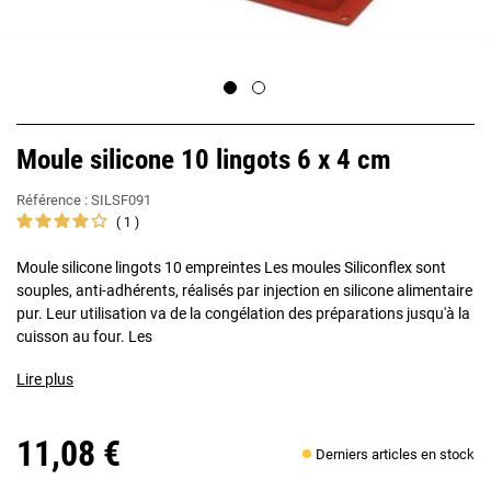
Moule silicone 10 lingots 6 x 4 cm
Référence :
SILSF091
1
Moule silicone lingots 10 empreintes Les moules Siliconflex sont
souples, anti-adhérents, réalisés par injection en silicone alimentaire
pur. Leur utilisation va de la congélation des préparations jusqu'à la
cuisson au four. Les
Lire plus
11,08 €
Derniers articles en stock