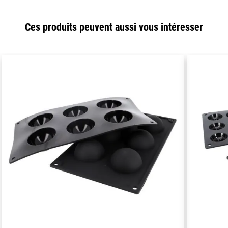
Ces produits peuvent aussi vous intéresser