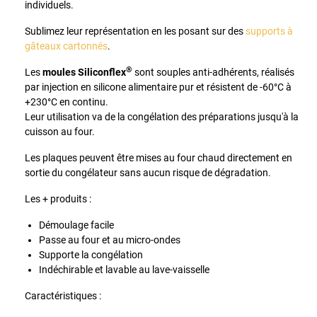
individuels.
Sublimez leur représentation en les posant sur des
supports à
gâteaux cartonnés
.
®
Les
moules Siliconflex
sont souples anti-adhérents, réalisés
par injection en silicone alimentaire pur et résistent de -60°C à
+230°C en continu.
Leur utilisation va de la congélation des préparations jusqu'à la
cuisson au four.
Les plaques peuvent être mises au four chaud directement en
sortie du congélateur sans aucun risque de dégradation.
Les + produits :
Démoulage facile
Passe au four et au micro-ondes
Supporte la congélation
Indéchirable et lavable au lave-vaisselle
Caractéristiques :