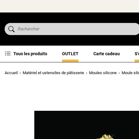
Tous les produits
OUTLET
Carte cadeau
S'
Accueil
Matériel et ustensiles de pâtisserie
Moules silicone
Moule sil