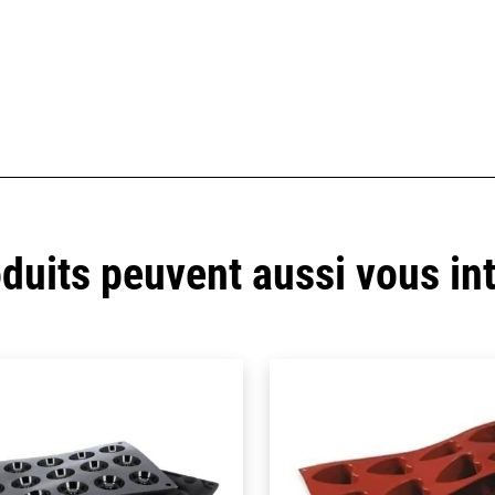
duits peuvent aussi vous in