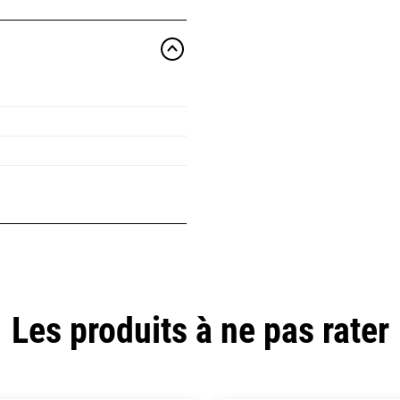
Les produits à ne pas rater