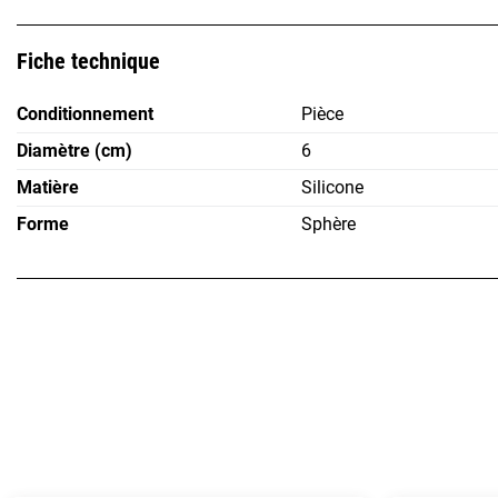
Fiche technique
Conditionnement
Pièce
Diamètre (cm)
6
Matière
Silicone
Forme
Sphère