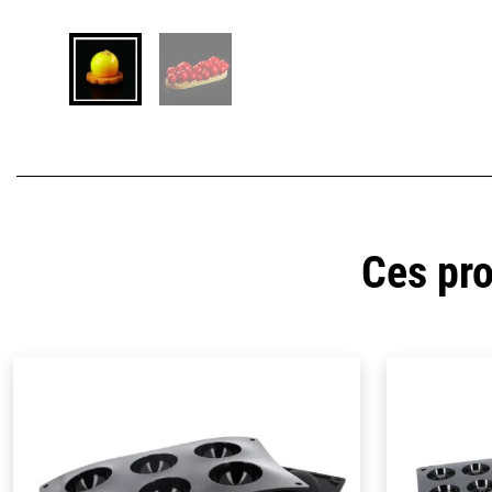
Ces pro