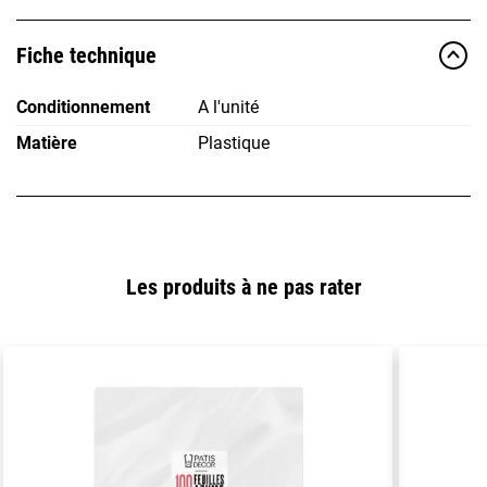
Fiche technique
Conditionnement
A l'unité
Matière
Plastique
Les produits à ne pas rater