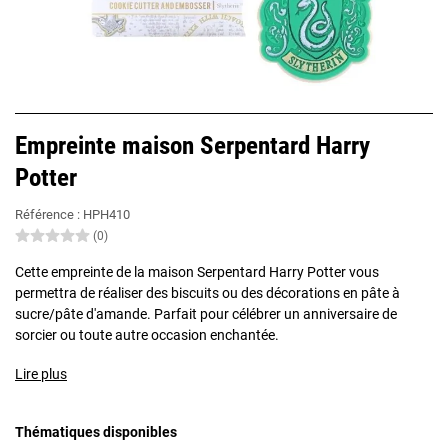
Empreinte maison Serpentard Harry
Potter
Référence :
HPH410
(0)
Cette empreinte de la maison Serpentard Harry Potter vous
permettra de réaliser des biscuits ou des décorations en pâte à
sucre/pâte d'amande. Parfait pour célébrer un anniversaire de
sorcier ou toute autre occasion enchantée.
Lire plus
Thématiques disponibles