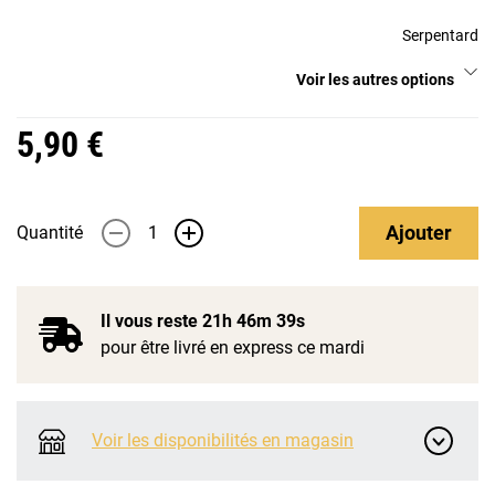
Serpentard
Voir les autres options
5,90 €
Ajouter
Quantité
-
+
Il vous reste
21h 46m 39s
pour être livré en express ce mardi
Voir les disponibilités en magasin