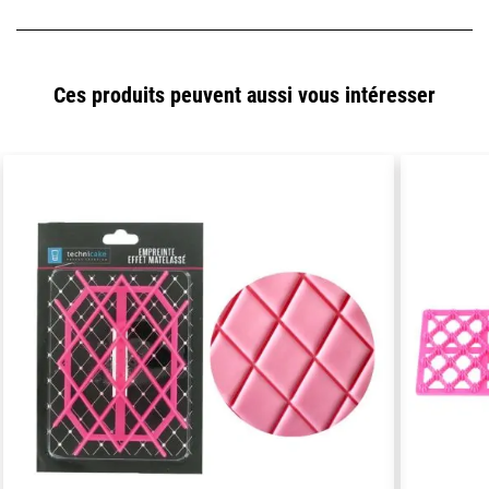
Ces produits peuvent aussi vous intéresser