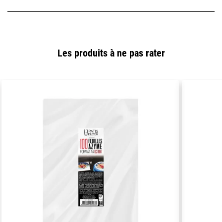
Les produits à ne pas rater