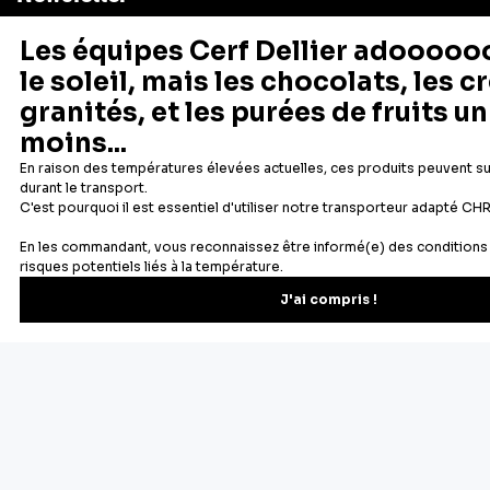
Recevez les recettes, astuces et offres spéciales.
S'inscrire
Vous pourrez vous désinscrire depuis votre espace client.
À propos de Cerf Dellier
Votre commande
Guides et conseil
Contactez notre service client