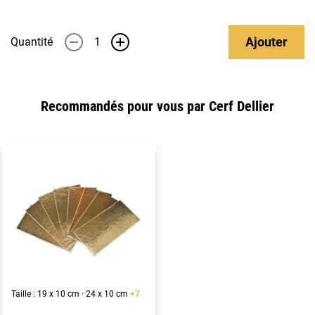
Ajouter
Quantité
-
+
Recommandés pour vous par Cerf Dellier
Taille : 19 x 10 cm · 24 x 10 cm
+7