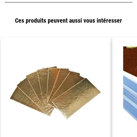
Ces produits peuvent aussi vous intéresser