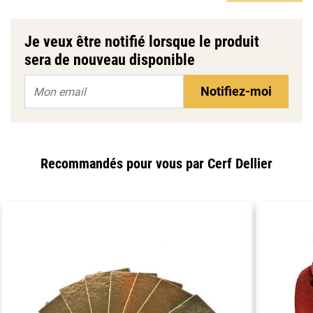
Je veux être notifié lorsque le produit
sera de nouveau disponible
Notifiez-moi
Recommandés pour vous par Cerf Dellier