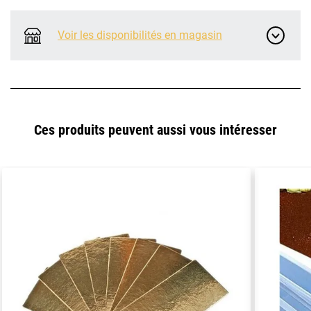
Voir les disponibilités en magasin
Ces produits peuvent aussi vous intéresser