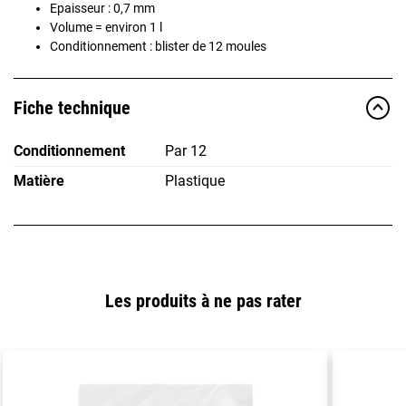
Epaisseur : 0,7 mm
Volume = environ 1 l
Conditionnement : blister de 12 moules
Fiche technique
Conditionnement
Par 12
Matière
Plastique
Les produits à ne pas rater