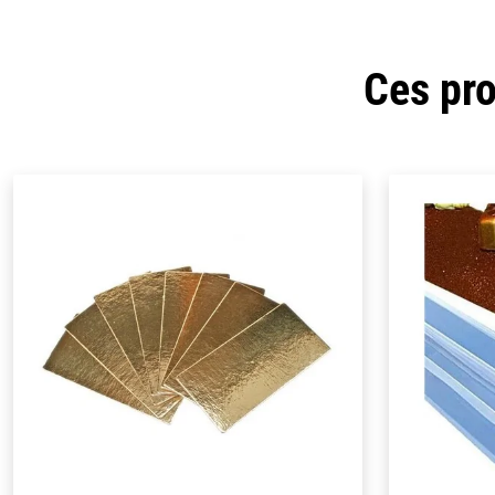
Ces pro