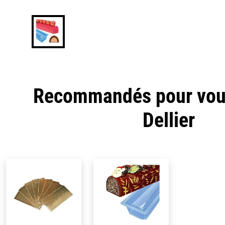
Recommandés pour vous
Dellier