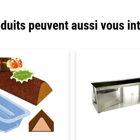
duits peuvent aussi vous in