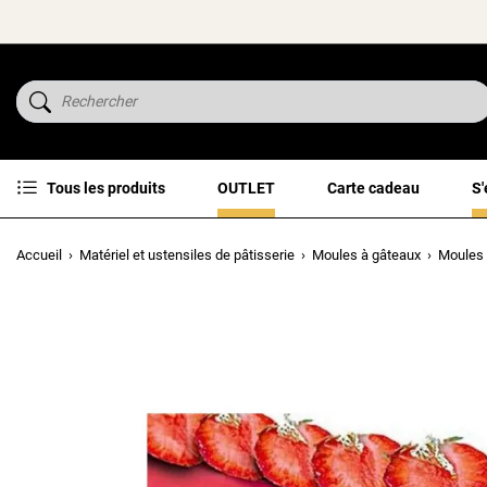
Tous les produits
OUTLET
Carte cadeau
S'
Accueil
Matériel et ustensiles de pâtisserie
Moules à gâteaux
Moules