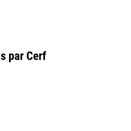
 par Cerf