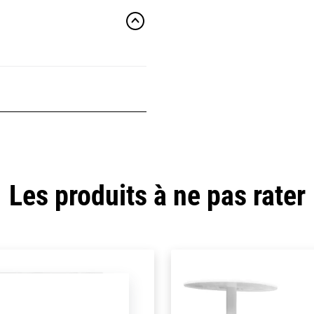
Les produits à ne pas rater