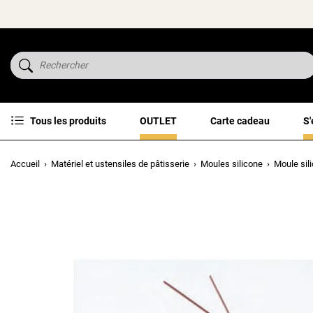
Tous les produits
OUTLET
Carte cadeau
S'
Accueil
Matériel et ustensiles de pâtisserie
Moules silicone
Moule sil