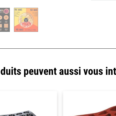
duits peuvent aussi vous in