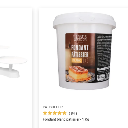
PATISDECOR
84
Fondant blanc pâtissier - 1 Kg