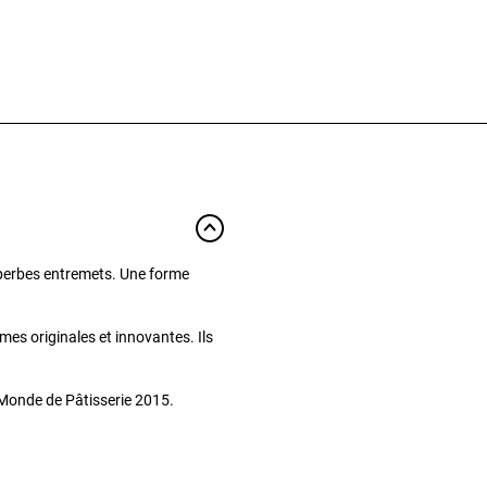
uperbes entremets. Une forme
mes originales et innovantes. Ils
Monde de Pâtisserie 2015.