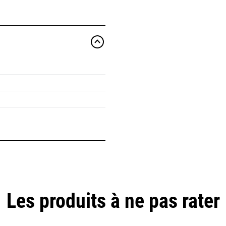
Les produits à ne pas rater