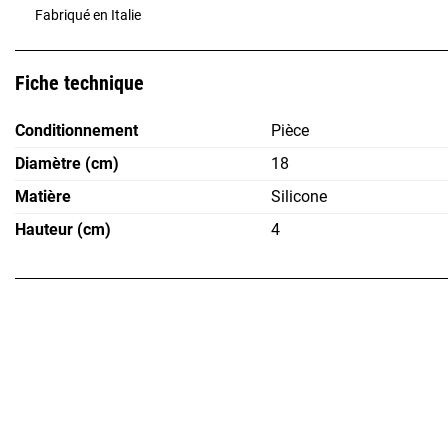
Fabriqué en Italie
Fiche technique
Conditionnement
Pièce
Diamètre (cm)
18
Matière
Silicone
Hauteur (cm)
4