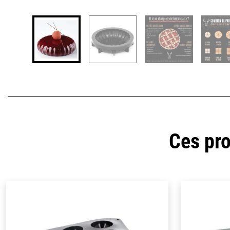
Ces pro