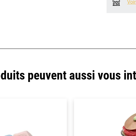
Voir
duits peuvent aussi vous in