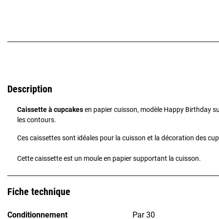
Description
Caissette à cupcakes
en papier cuisson, modèle Happy Birthday sur
les contours.
Ces caissettes sont idéales pour la cuisson et la décoration des cu
Cette caissette est un moule en papier supportant la cuisson.
Fiche technique
Conditionnement
Par 30