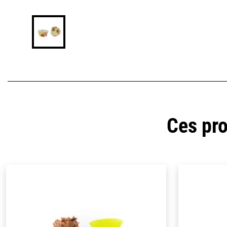
Ces pro