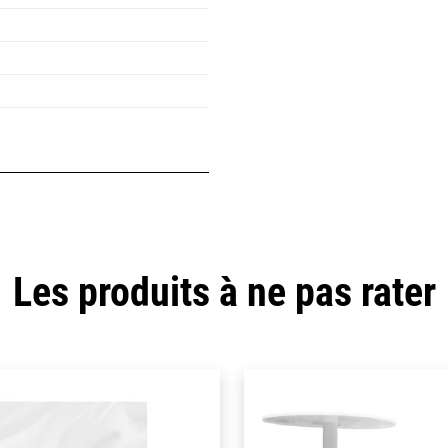
Les produits à ne pas rater