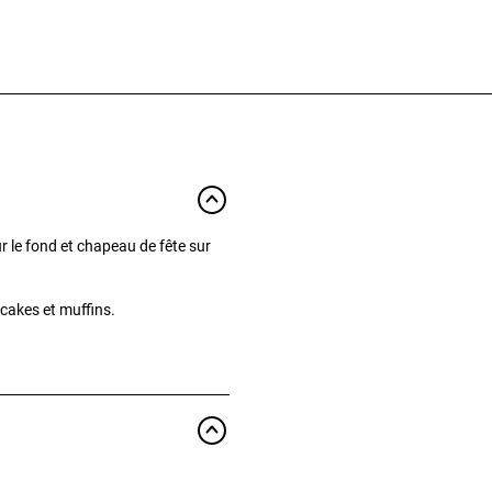
 le fond et chapeau de fête sur
pcakes et muffins.