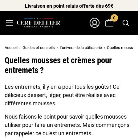
Livraison en point relais offerte dès 69€
0
Menu
Mon Compte
Accueil
Guides et conseils
L'univers de la pâtisserie
Quelles mousses 
Quelles mousses et crèmes pour
entremets ?
Les entremets, il y en a pour tous les goûts ! Ce
délicieux dessert, léger, peut être réalisé avec
différentes mousses.
Nous faisons le point pour savoir quelles mousses
utiliser pour faire un entremets. Mais commençons
par rappeler ce qu'est un entremets.