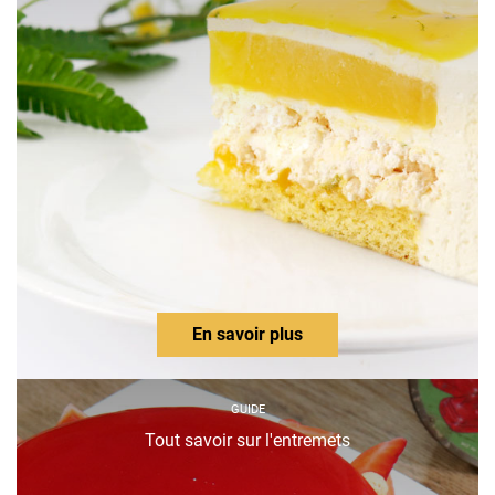
En savoir plus
GUIDE
Tout savoir sur l'entremets