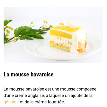
La mousse bavaroise
La mousse bavaroise est une mousse composée
d'une crème anglaise, à laquelle on ajoute de la
gélatine
et de la crème fouettée.