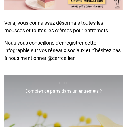
Voilà, vous connaissez désormais toutes les
mousses et toutes les crèmes pour entremets.
Nous vous conseillons d'enregistrer cette
infographie sur vos réseaux sociaux et n'hésitez pas
à nous mentionner @cerfdellier.
GUIDE
Combien de parts dans un entremets ?