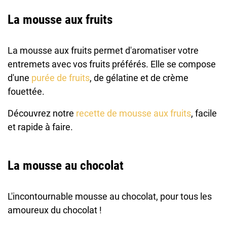
La mousse aux fruits
La mousse aux fruits permet d'aromatiser votre
entremets avec vos fruits préférés. Elle se compose
d'une
purée de fruits
, de gélatine et de crème
fouettée.
Découvrez notre
recette de mousse aux fruits
, facile
et rapide à faire.
La mousse au chocolat
L'incontournable mousse au chocolat, pour tous les
amoureux du chocolat !