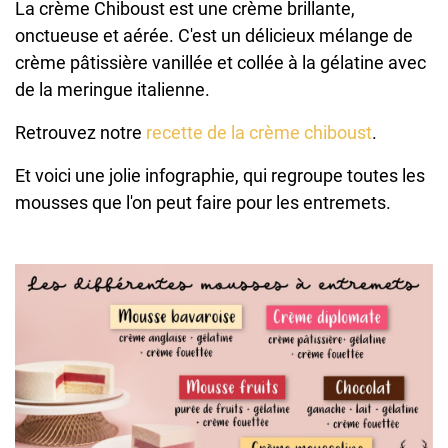
La crème Chiboust est une crème brillante,
onctueuse et aérée. C'est un délicieux mélange de
crème pâtissière vanillée et collée à la gélatine avec
de la meringue italienne.
Retrouvez notre
recette de la crème chiboust
.
Et voici une jolie infographie, qui regroupe toutes les
mousses que l'on peut faire pour les entremets.