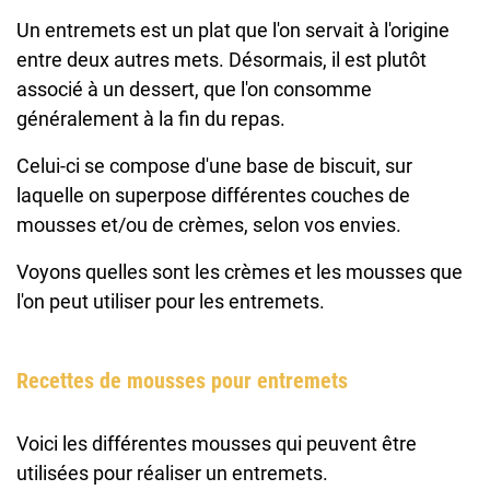
Un entremets est un plat que l'on servait à l'origine
entre deux autres mets. Désormais, il est plutôt
associé à un dessert, que l'on consomme
généralement à la fin du repas.
Celui-ci se compose d'une base de biscuit, sur
laquelle on superpose différentes couches de
mousses et/ou de crèmes, selon vos envies.
Voyons quelles sont les crèmes et les mousses que
l'on peut utiliser pour les entremets.
Recettes de mousses pour entremets
Voici les différentes mousses qui peuvent être
utilisées pour réaliser un entremets.