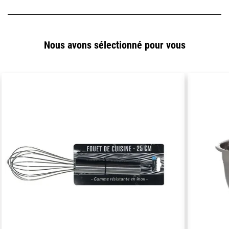
Nous avons sélectionné pour vous