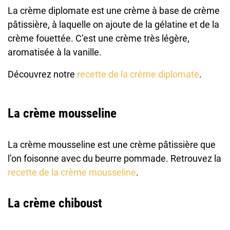
La crème diplomate est une crème à base de crème
pâtissière, à laquelle on ajoute de la gélatine et de la
crème fouettée. C’est une crème très légère,
aromatisée à la vanille.
Découvrez notre
recette de la crème diplomate
.
La crème mousseline
La crème mousseline est une crème pâtissière que
l’on foisonne avec du beurre pommade. Retrouvez la
recette de la crème mousseline
.
La crème chiboust