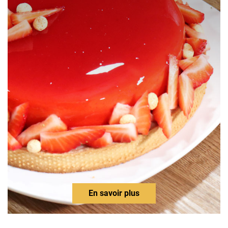
En savoir plus