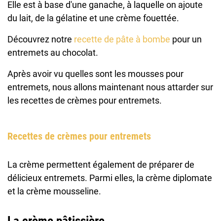
Elle est à base d'une ganache, à laquelle on ajoute
du lait, de la gélatine et une crème fouettée.
Découvrez notre
recette de pâte à bombe
pour un
entremets au chocolat.
Après avoir vu quelles sont les mousses pour
entremets, nous allons maintenant nous attarder sur
les recettes de crèmes pour entremets.
Recettes de crèmes pour entremets
La crème permettent également de préparer de
délicieux entremets. Parmi elles, la crème diplomate
et la crème mousseline.
La crème pâtissière