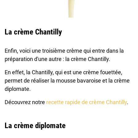
La crème Chantilly
Enfin, voici une troisième crème qui entre dans la
préparation d'une autre : la crème Chantilly.
En effet, la Chantilly, qui est une crème fouettée,
permet de réaliser la mousse bavaroise et la crème
diplomate.
Découvrez notre
recette rapide de crème Chantilly
.
La crème diplomate