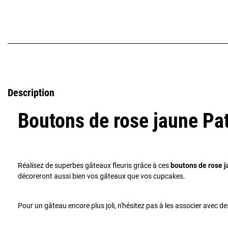
Description
Boutons de rose jaune Pa
Réalisez de superbes gâteaux fleuris grâce à ces
boutons de rose j
décoreront aussi bien vos gâteaux que vos cupcakes.
Pour un gâteau encore plus joli, n'hésitez pas à les associer avec de