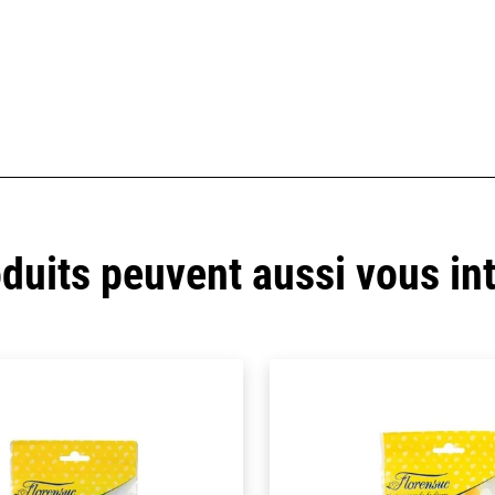
duits peuvent aussi vous in