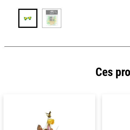
Ces pro