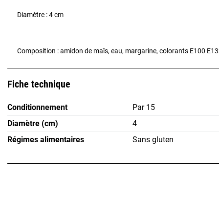
Diamètre : 4 cm
Composition : amidon de maïs, eau, margarine, colorants E100 E13
Fiche technique
Conditionnement
Par 15
Diamètre (cm)
4
Régimes alimentaires
Sans gluten