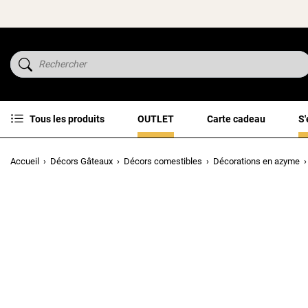
Tous les produits
OUTLET
Carte cadeau
S'
Accueil
Décors Gâteaux
Décors comestibles
Décorations en azyme