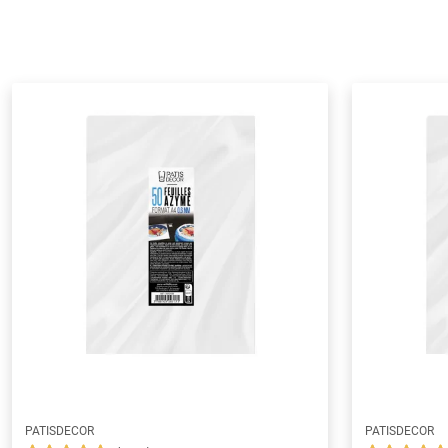
PATISDECOR
PATISDECOR