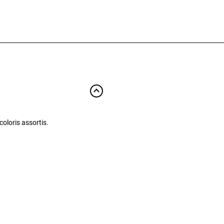
 coloris assortis.