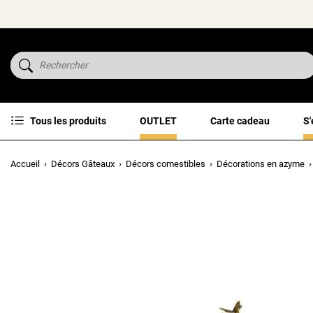
Tous les produits
OUTLET
Carte cadeau
S'
Accueil
Décors Gâteaux
Décors comestibles
Décorations en azyme