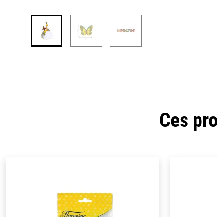
Ces pro