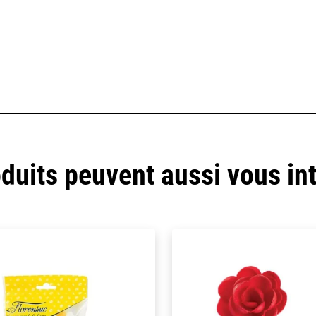
duits peuvent aussi vous in