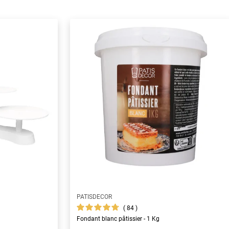
PATISDECOR
84
Fondant blanc pâtissier - 1 Kg