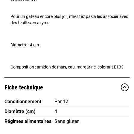
Pour un gâteau encore plus joli, n'hésitez pas à les associer avec
des feuilles en azyme.
Diamètre : 4 cm
Composition : amidon de maïs, eau, margarine, colorant E133.
Fiche technique
Conditionnement
Par 12
Diamètre (cm)
4
Régimes alimentaires
Sans gluten