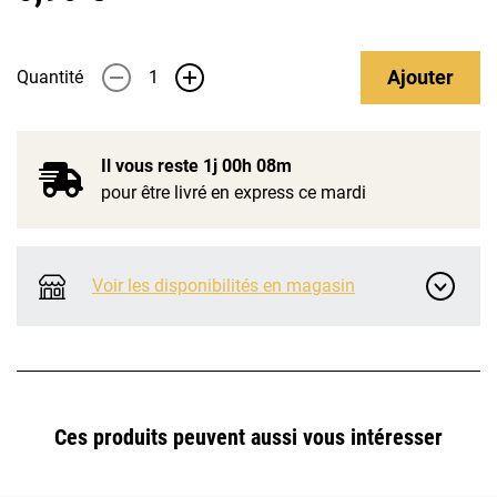
Ajouter
Quantité
-
+
Il vous reste
1j 00h 08m
pour être livré en express ce mardi
Voir les disponibilités en magasin
Ces produits peuvent aussi vous intéresser