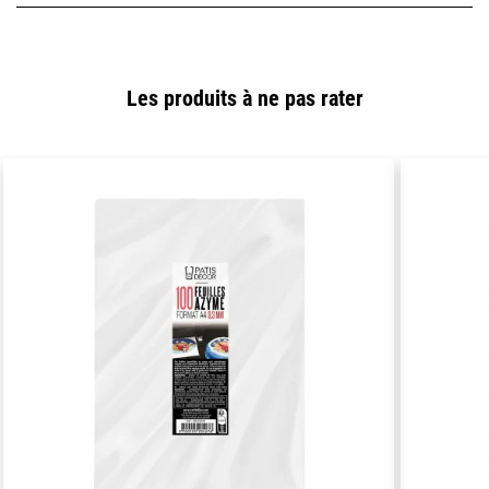
Les produits à ne pas rater