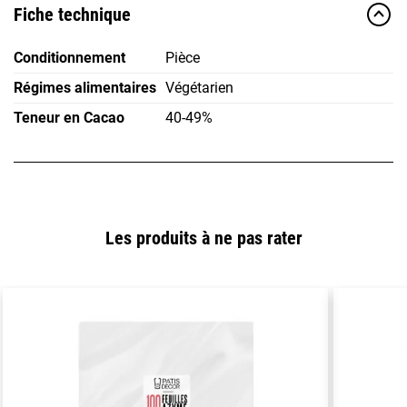
Fiche technique
Conditionnement
Pièce
Régimes alimentaires
Végétarien
Teneur en Cacao
40-49%
Les produits à ne pas rater