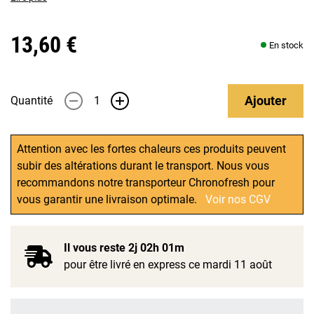
13,60 €
En stock
Ajouter
Quantité
-
+
Attention avec les fortes chaleurs ces produits peuvent
subir des altérations durant le transport. Nous vous
recommandons notre transporteur Chronofresh pour
vous garantir une livraison optimale.
Voir nos CGV
Il vous reste
2j 02h 01m
pour être livré en express ce mardi 11 août