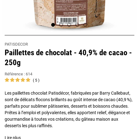
PATISDECOR
Paillettes de chocolat - 40,9% de cacao -
250g
Référence :
614
5
Les paillettes chocolat Patisdécor, fabriquées par Barry Callebaut,
sont de délicats flocons brillants au goût intense de cacao (40,9 %),
parfaits pour sublimer pâtisseries, desserts et boissons chaudes.
Prêtes à l’emploi et polyvalentes, elles apportent relief, élégance et
gourmandise à toutes vos créations, du gâteau maison aux
desserts les plus raffinés.
Lire plus