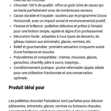
Chocolat 100 % de qualité : offre un goût riche de cacao qui
se marie parfaitement avec de nombreuses saveurs.
Cacao durable et traçable : soutenu par le programme Cocoa
Horizons®, avec un impact social et environnemental positif.
Finesse et brillance : paillettes délicates et prêtes à l’emploi
pour une finition simple, rapide et digne d’un professionnel.
Décoration facile : adaptées à tous types de desserts, du
gâteau maison aux entremets, glaces, verrines, etc.
Relief et gourmandise : première sensation croquante suivie
d’une fondance en bouche.
Polyvalentes et compatibles : crèmes, mousses, glaces,
ganaches, chantilly, pâte à sucre, toppings…
Conditionnement pratique : poche refermable zippée, idéale
pour une utilisation fractionnée et une conservation
optimale.
Produit idéal pour
Les paillettes chocolat Patisdécor sont parfaites pour décorer
pâtisseries, entremets, glaces, verrines ou boissons chaudes,