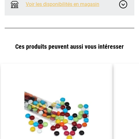
Voir les disponibilités en magasin
Ces produits peuvent aussi vous intéresser