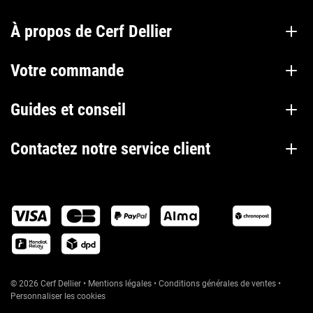
À propos de Cerf Dellier
Votre commande
Guides et conseil
Contactez notre service client
© 2026 Cerf Dellier
•
Mentions légales
•
Conditions générales de ventes
•
Personnaliser les cookies