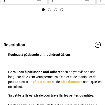
Aperçu rapide
Aperçu rapide
Description
Rouleau à pâtisserie anti-adhérent 23 cm
Ce
rouleau à pâtisserie anti-adhérent
en polyethylène d'une
longueur de 23 cm vous permettra d'étaler et de manipuler de
petites pièces de
pâte à sucre
ou de
pâte d'amande
sans qu'elles
ne collent.
Sa petite taille est idéale pour travailler les petites quantités.