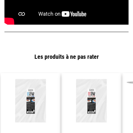
Les produits à ne pas rater