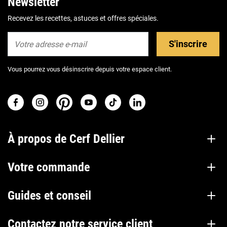
Newsletter
Recevez les recettes, astuces et offres spéciales.
S'inscrire
Vous pourrez vous désinscrire depuis votre espace client.
À propos de Cerf Dellier
Votre commande
Guides et conseil
Contactez notre service client