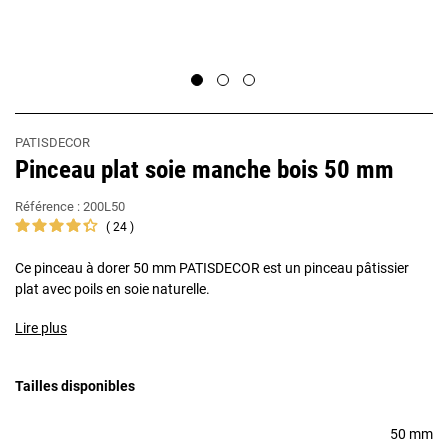
PATISDECOR
Pinceau plat soie manche bois 50 mm
Référence :
200L50
24
Ce pinceau à dorer 50 mm PATISDECOR est un pinceau pâtissier
plat avec poils en soie naturelle.
Lire plus
Tailles disponibles
50 mm