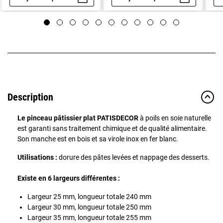
Aperçu rapide
Aperçu rapide
Description
Le pinceau pâtissier plat PATISDECOR
à poils en soie naturelle
est garanti sans traitement chimique et de qualité alimentaire.
Son manche est en bois et sa virole inox en fer blanc.
Utilisations :
dorure des pâtes levées et nappage des desserts.
Existe en 6 largeurs différentes :
Largeur 25 mm, longueur totale 240 mm
Largeur 30 mm, longueur totale 250 mm
Largeur 35 mm, longueur totale 255 mm