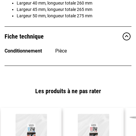
Largeur 40 mm, longueur totale 260 mm
Largeur 45 mm, longueur totale 265 mm
Largeur 50 mm, longueur totale 275 mm
Fiche technique
Conditionnement
Pièce
Les produits à ne pas rater