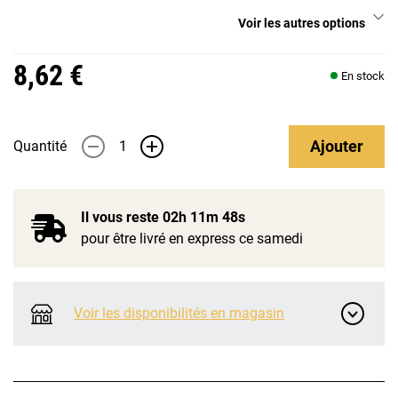
Voir les autres options
8,62 €
En stock
Ajouter
Quantité
-
+
Il vous reste
02h 11m 48s
pour être livré en express ce samedi
Voir les disponibilités en magasin