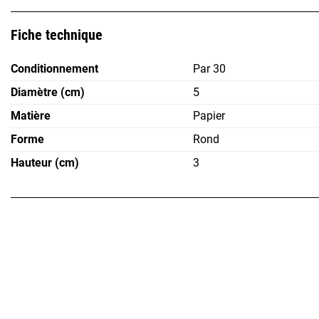
Fiche technique
Conditionnement
Par 30
Diamètre (cm)
5
Matière
Papier
Forme
Rond
Hauteur (cm)
3