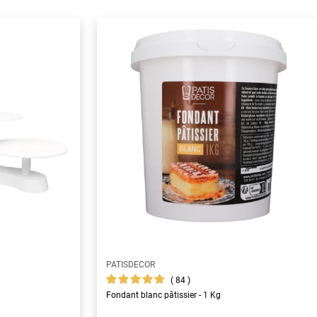
PATISDECOR
84
Fondant blanc pâtissier - 1 Kg