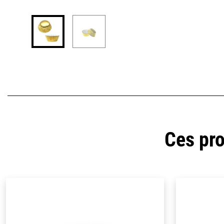
Ces pro