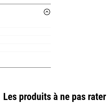
Les produits à ne pas rater