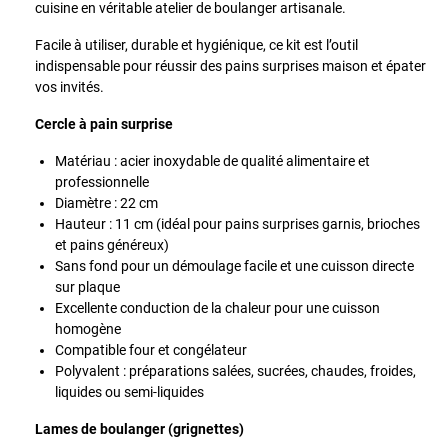
cuisine en véritable atelier de boulanger artisanale.
Facile à utiliser, durable et hygiénique, ce kit est l’outil
indispensable pour réussir des pains surprises maison et épater
vos invités.
Cercle à pain surprise
Matériau : acier inoxydable de qualité alimentaire et
professionnelle
Diamètre : 22 cm
Hauteur : 11 cm (idéal pour pains surprises garnis, brioches
et pains généreux)
Sans fond pour un démoulage facile et une cuisson directe
sur plaque
Excellente conduction de la chaleur pour une cuisson
homogène
Compatible four et congélateur
Polyvalent : préparations salées, sucrées, chaudes, froides,
liquides ou semi-liquides
Lames de boulanger (grignettes)