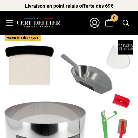
Livraison en point relais offerte dès 69€
0
Menu
Mon Compte
Valeur initiale : 47,20€