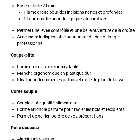
Ensemble de 2 lames :
1 lame droite pour des incisions nettes et profondes
1 lame courbe pour des grignes décoratives
Permet une levée contrôlée et une belle ouverture de la croûte
Accessoire indispensable pour un rendu de boulanger
professionnel
Coupe-pâte
Lame droite en acier inoxydable
Manche ergonomique en plastique dur
Idéal pour découper les pâtons et racler le plan de travail
Corne souple
Souple et de qualité alimentaire
Forme arrondie parfaite pour racler les bols et récipients
Permet de ne rien perdre de vos préparations
Pelle doseuse
Aluminium résistant