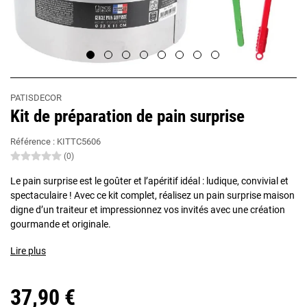
PATISDECOR
Kit de préparation de pain surprise
Référence :
KITTC5606
(0)
Le pain surprise est le goûter et l’apéritif idéal : ludique, convivial et
spectaculaire ! Avec ce kit complet, réalisez un pain surprise maison
digne d’un traiteur et impressionnez vos invités avec une création
gourmande et originale.
Lire plus
37,90 €