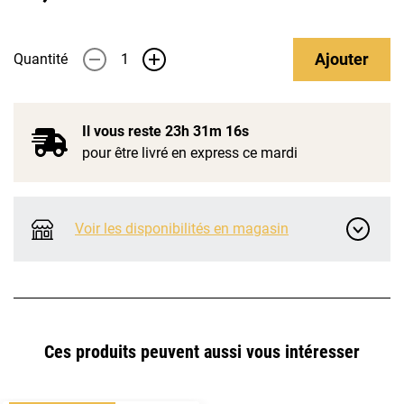
Ajouter
Quantité
-
+
Il vous reste
23h 31m 16s
pour être livré en express ce mardi
Voir les disponibilités en magasin
Ces produits peuvent aussi vous intéresser