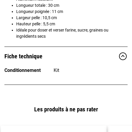
Longueur totale : 30 cm
Longueur poignée : 11 cm
Largeur pelle : 10,5 cm
Hauteur pelle : 5,5 cm
Idéale pour doser et verser farine, sucre, graines ou
ingrédients secs
Fiche technique
Conditionnement
Kit
Les produits à ne pas rater