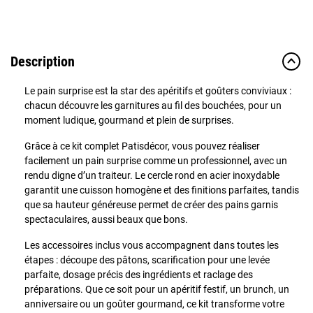
Description
Le pain surprise est la star des apéritifs et goûters conviviaux :
chacun découvre les garnitures au fil des bouchées, pour un
moment ludique, gourmand et plein de surprises.
Grâce à ce kit complet Patisdécor, vous pouvez réaliser
facilement un pain surprise comme un professionnel, avec un
rendu digne d’un traiteur. Le cercle rond en acier inoxydable
garantit une cuisson homogène et des finitions parfaites, tandis
que sa hauteur généreuse permet de créer des pains garnis
spectaculaires, aussi beaux que bons.
Les accessoires inclus vous accompagnent dans toutes les
étapes : découpe des pâtons, scarification pour une levée
parfaite, dosage précis des ingrédients et raclage des
préparations. Que ce soit pour un apéritif festif, un brunch, un
anniversaire ou un goûter gourmand, ce kit transforme votre