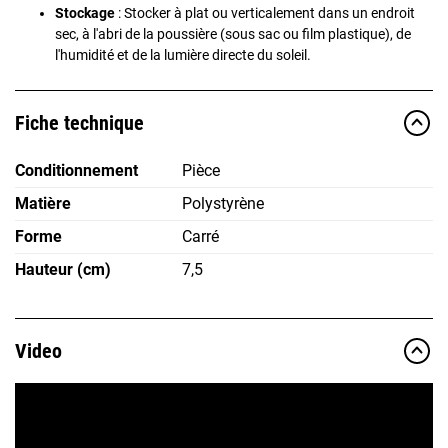
Stockage
: Stocker à plat ou verticalement dans un endroit
sec, à l'abri de la poussière (sous sac ou film plastique), de
l'humidité et de la lumière directe du soleil.
Fiche technique
Conditionnement
Pièce
Matière
Polystyrène
Forme
Carré
Hauteur (cm)
7,5
Video