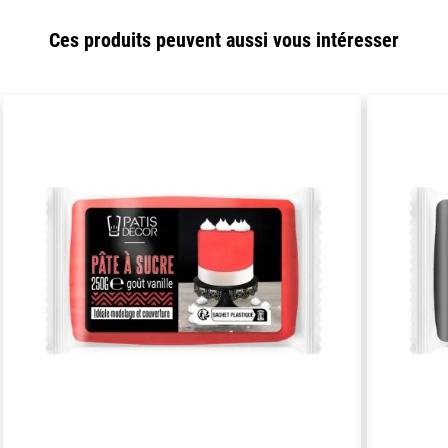
Ces produits peuvent aussi vous intéresser