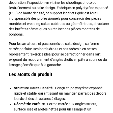
décoration, l'exposition en vitrine, les shootings photo ou
l'entraînement au cake design. Fabriqué en polystyrène expansé
(PSE) de haute densité, ce support léger et rigide est l'outil
indispensable des professionnels pour concevoir des pièces
montées et wedding cakes cubiques ou géométriques, structurer
des buffets thématiques ou réaliser des pièces montées de
bonbons.
Pour les amateurs et passionnés de cake design, sa forme
carrée parfaite, ses bords droits et ses arêtes bien nettes
représentent l'exercice idéal pour se perfectionner dans l'art
exigeant du recouvrement d'angles droits en pâte à sucre ou du
lissage géométrique à la ganache.
Les atouts du produit
Structure Haute Densité
: Conçu en polystyrène expansé
rigide et stable, garantissant un maintien parfait des décors
lourds et des structures à étages.
Géométrie Parfaite
: Forme carrée aux angles stricts,
surface lisse et arêtes nettes pour un lissage et un