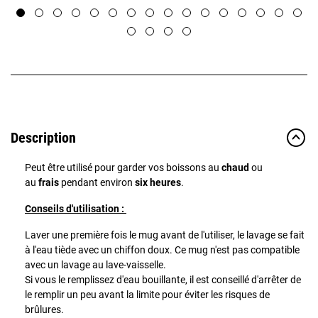
Description
Peut être utilisé pour garder vos boissons au
chaud
ou
au
frais
pendant environ
six heures
.
Conseils d'utilisation :
Laver une première fois le mug avant de l'utiliser, le lavage se fait
à l'eau tiède avec un chiffon doux. Ce mug n'est pas compatible
avec un lavage au lave-vaisselle.
Si vous le remplissez d'eau bouillante, il est conseillé d'arrêter de
le remplir un peu avant la limite pour éviter les risques de
brûlures.