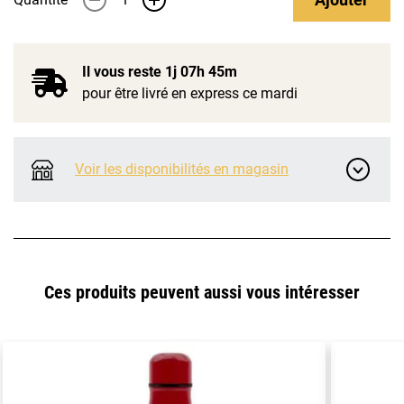
Il vous reste
1j 07h 45m
pour être livré en express ce mardi
Voir les disponibilités en magasin
Ces produits peuvent aussi vous intéresser