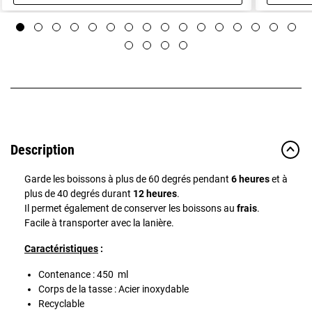
Aperçu rapide
Description
Garde les boissons à plus de 60 degrés pendant
6 heures
et à
plus de 40 degrés durant
12 heures
.
Il permet également de conserver les boissons au
frais
.
Facile à transporter avec la lanière.
Caractéristiques
:
Contenance : 450 ml
Corps de la tasse : Acier inoxydable
Recyclable