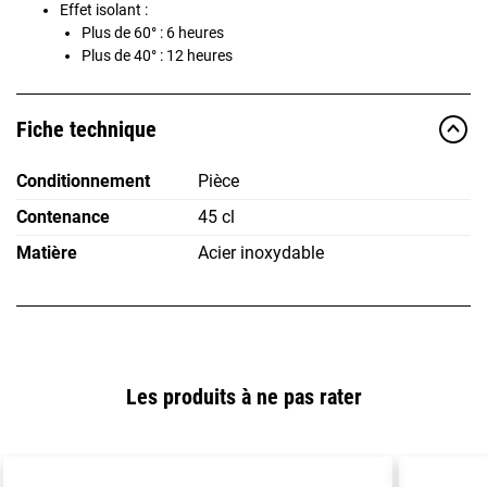
Effet isolant :
Plus de 60° : 6 heures
Plus de 40° : 12 heures
Fiche technique
Conditionnement
Pièce
Contenance
45 cl
Matière
Acier inoxydable
Les produits à ne pas rater