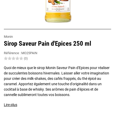
Monin
Sirop Saveur Pain d'Epices 250 ml
Référence :
MO25PAIN
(0)
Quoi de mieux que le sirop Monin Saveur Pain d'Epices pour réaliser
de succulentes boissons hivernales. Laisser aller votre imagination
pour créer des milk-shakes, des cafés frappés, du thé épicé au
caramel. Apportez également une touche d'originalité dans un
cocktail à base de whisky. Ses arômes de pain d'épices et de
cannelle sublimeront toutes vos boissons.
Lire plus