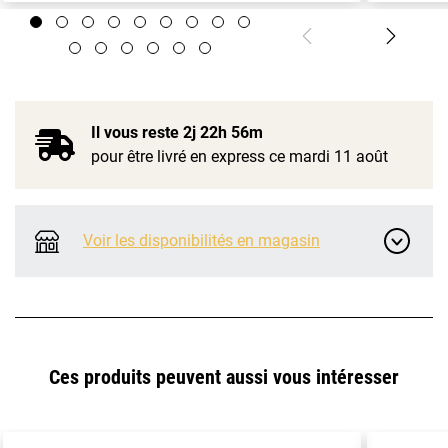
Il vous reste
2j 22h 56m
pour être livré en express ce mardi 11 août
Voir les disponibilités en magasin
Ces produits peuvent aussi vous intéresser