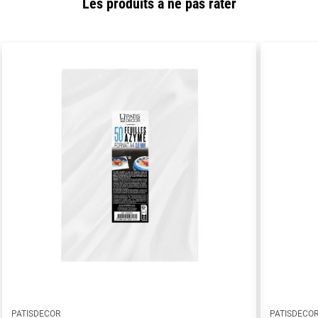
Les produits à ne pas rater
PATISDECOR
PATISDECO