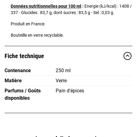
Données nutritionnelles pour 100 ml
:
Energie (kJ/kcal) : 1408 /
337 - Glucides : 83,7 g, dont sucres : 83,5 g - Sel : 0,03 g.
Produit en France.
Bouteille en verre recyclable.
Fiche technique
Contenance
250 ml
Matière
Verre
Parfums / Goûts
Pain d'épices
disponibles