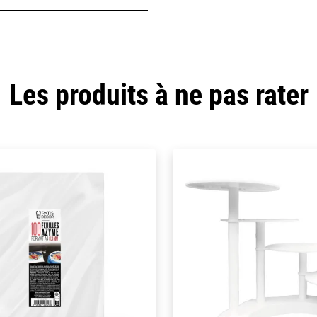
Les produits à ne pas rater