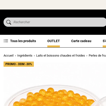
Tous les produits
OUTLET
Carte cadeau
S'
Accueil
Ingrédients
Laits et boissons chaudes et froides
Perles de fru
PROMO - DDM -30%