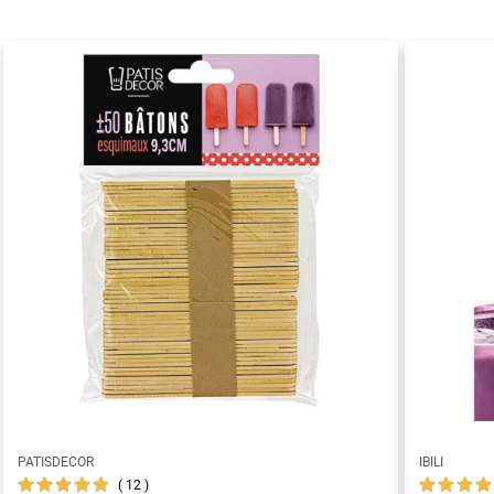
PATISDECOR
IBILI
12