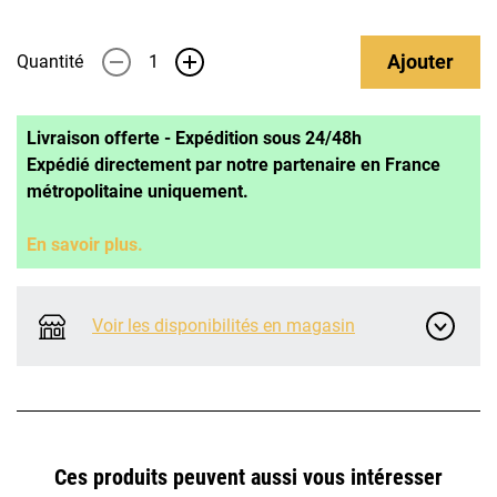
Ajouter
Quantité
-
+
Livraison offerte - Expédition sous 24/48h
Expédié directement par notre partenaire en France
métropolitaine uniquement.
En savoir plus.
Voir les disponibilités en magasin
Ces produits peuvent aussi vous intéresser