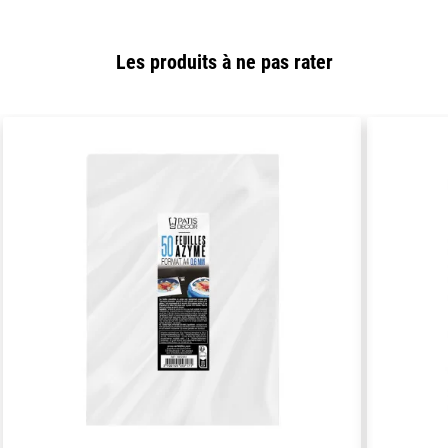
Les produits à ne pas rater