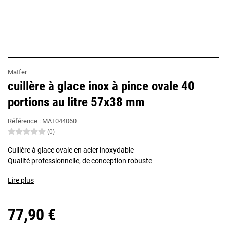
Matfer
cuillère à glace inox à pince ovale 40
portions au litre 57x38 mm
Référence :
MAT044060
(0)
Cuillère à glace ovale en acier inoxydable
Qualité professionnelle, de conception robuste
Lire plus
77,90 €