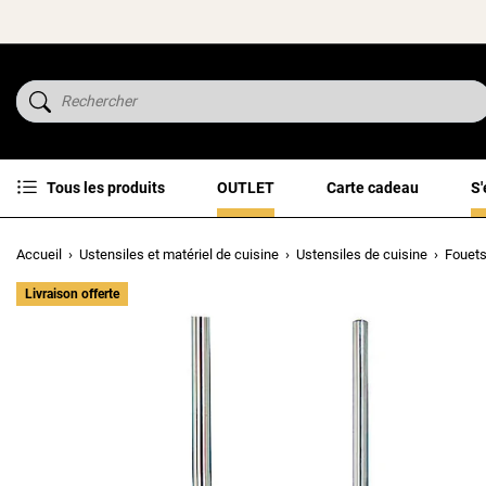
Tous les produits
OUTLET
Carte cadeau
S'
Accueil
Ustensiles et matériel de cuisine
Ustensiles de cuisine
Fouets
Livraison offerte