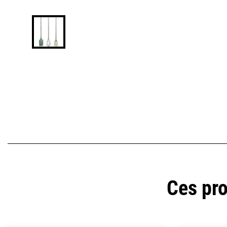
Ces pro