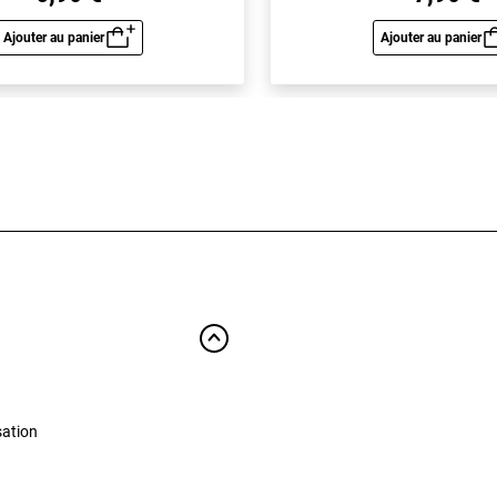
Ajouter au panier
Ajouter au panier
Aperçu rapide
Aperç
sation