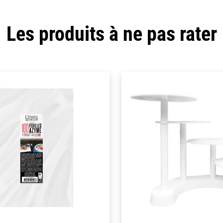
Les produits à ne pas rater