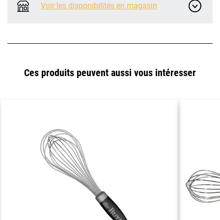
Voir les disponibilités en magasin
Ces produits peuvent aussi vous intéresser