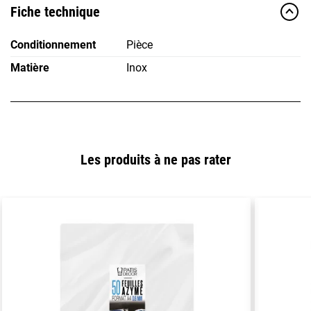
Fiche technique
Conditionnement
Pièce
Matière
Inox
Les produits à ne pas rater