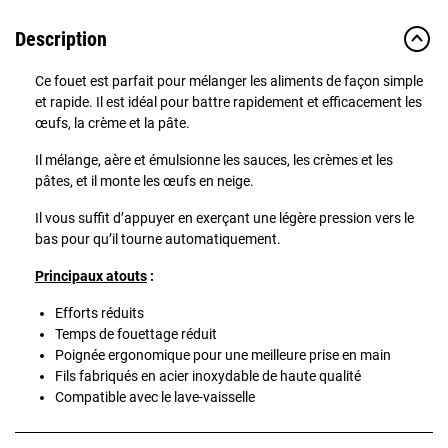
Description
Ce fouet est parfait pour mélanger les aliments de façon simple
et rapide. Il est idéal pour battre rapidement et efficacement les
œufs, la crème et la pâte.
Il mélange, aère et émulsionne les sauces, les crèmes et les
pâtes, et il monte les œufs en neige.
Il vous suffit d’appuyer en exerçant une légère pression vers le
bas pour qu’il tourne automatiquement.
Principaux atouts
:
Efforts réduits
Temps de fouettage réduit
Poignée ergonomique pour une meilleure prise en main
Fils fabriqués en acier inoxydable de haute qualité
Compatible avec le lave-vaisselle