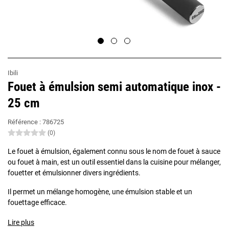
Ibili
Fouet à émulsion semi automatique inox -
25 cm
Référence :
786725
(0)
Le fouet à émulsion, également connu sous le nom de fouet à sauce
ou fouet à main, est un outil essentiel dans la cuisine pour mélanger,
fouetter et émulsionner divers ingrédients.
Il permet un mélange homogène, une émulsion stable et un
fouettage efficace.
Lire plus