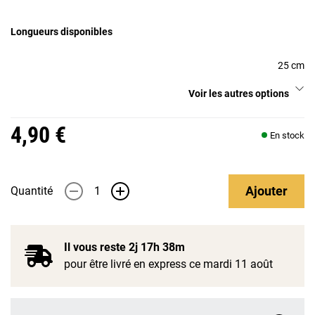
Longueurs disponibles
25 cm
Voir les autres options
4,90 €
En stock
Ajouter
Quantité
-
+
Il vous reste
2j 17h 38m
pour être livré en express ce mardi 11 août