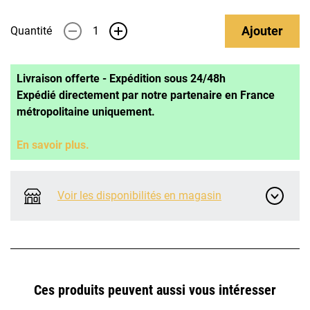
Ajouter
Quantité
-
+
Livraison offerte - Expédition sous 24/48h
Expédié directement par notre partenaire en France
métropolitaine uniquement.
En savoir plus.
Voir les disponibilités en magasin
Ces produits peuvent aussi vous intéresser