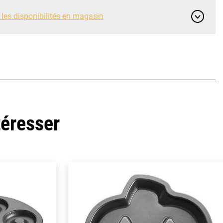
 les disponibilités en magasin
téresser