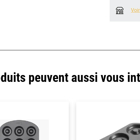
Voir
duits peuvent aussi vous in