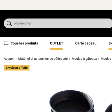
Tous les produits
OUTLET
Carte cadeau
S'
Accueil
Matériel et ustensiles de pâtisserie
Moules à gâteaux
Moules 
Livraison offerte