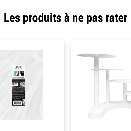
Les produits à ne pas rater