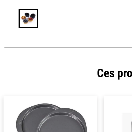
Ces pro