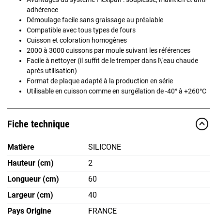
adhérence
Démoulage facile sans graissage au préalable
Compatible avec tous types de fours
Cuisson et coloration homogènes
2000 à 3000 cuissons par moule suivant les références
Facile à nettoyer (il suffit de le tremper dans l\'eau chaude
après utilisation)
Format de plaque adapté à la production en série
Utilisable en cuisson comme en surgélation de -40° à +260°C
Fiche technique
Matière
SILICONE
Hauteur (cm)
2
Longueur (cm)
60
Largeur (cm)
40
Pays Origine
FRANCE