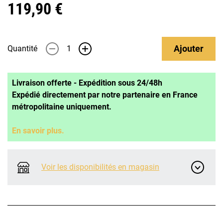
119,90 €
Ajouter
Quantité
-
+
Livraison offerte - Expédition sous 24/48h
Expédié directement par notre partenaire en France
métropolitaine uniquement.
En savoir plus.
Voir les disponibilités en magasin