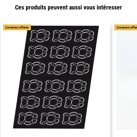
Ces produits peuvent aussi vous intéresser
Livraison offerte
Livraison offe