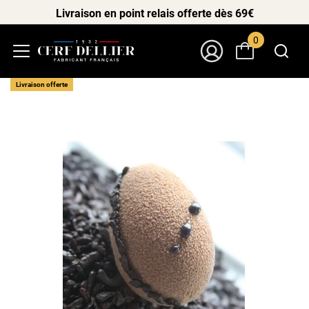
Livraison en point relais offerte dès 69€
0
Menu
Mon Compte
Livraison offerte