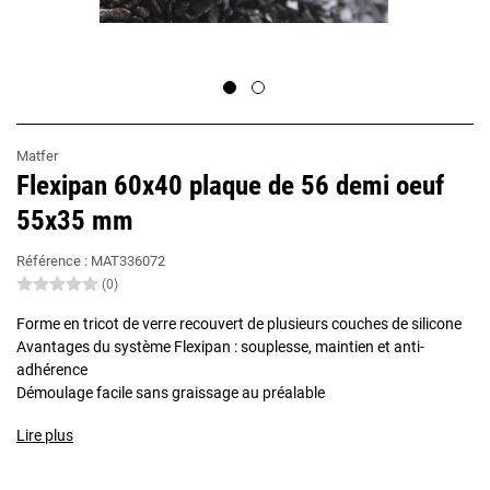
Matfer
Flexipan 60x40 plaque de 56 demi oeuf
55x35 mm
Référence :
MAT336072
(0)
Forme en tricot de verre recouvert de plusieurs couches de silicone
Avantages du système Flexipan : souplesse, maintien et anti-
adhérence
Démoulage facile sans graissage au préalable
Lire plus