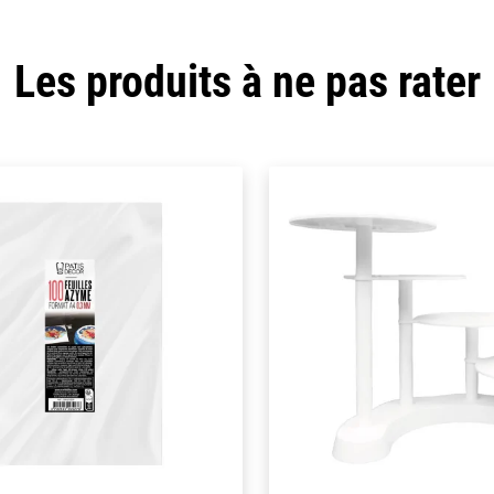
Les produits à ne pas rater