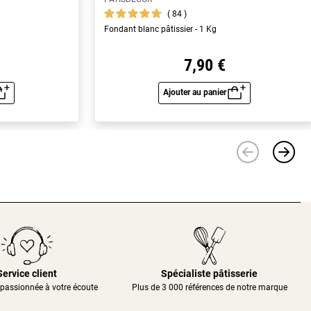
84
Fondant blanc pâtissier - 1 Kg
7,90 €
Ajouter au panier
u rapide
Aperçu rapide
Service client
Spécialiste pâtisserie
passionnée à votre écoute
Plus de 3 000 références de notre marque