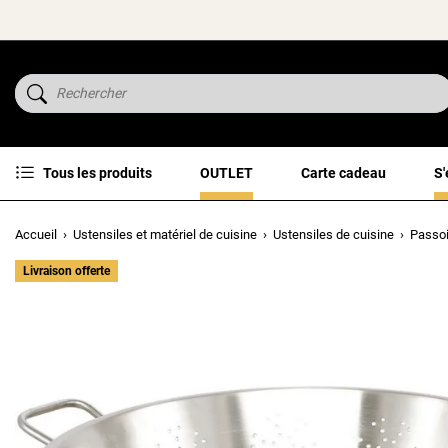
Tous les produits
OUTLET
Carte cadeau
S'
Accueil
Ustensiles et matériel de cuisine
Ustensiles de cuisine
Passoi
Livraison offerte