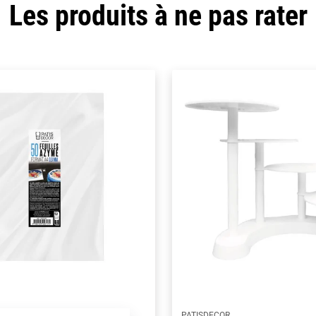
Les produits à ne pas rater
PATISDECOR