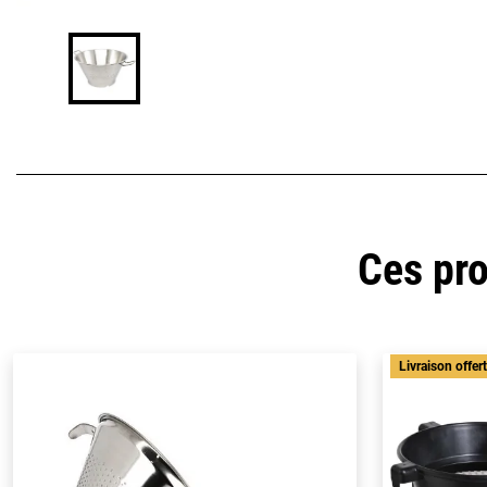
Ces pro
Livraison offer