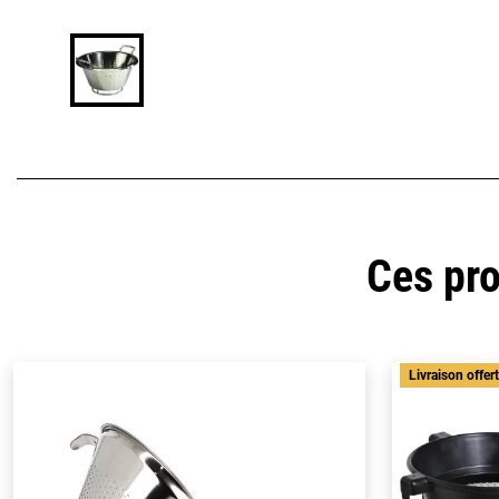
Ces pro
Livraison offer