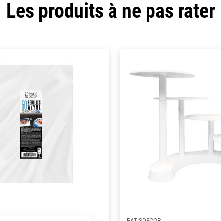
Les produits à ne pas rater
PATISDECOR