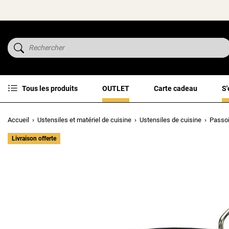
Tous les produits
OUTLET
Carte cadeau
S'
Accueil
Ustensiles et matériel de cuisine
Ustensiles de cuisine
Passoi
Livraison offerte