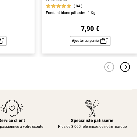
84
Fondant blanc pâtissier - 1 Kg
7,90 €
Ajouter au panier
u rapide
Aperçu rapide
Service client
Spécialiste pâtisserie
passionnée à votre écoute
Plus de 3 000 références de notre marque