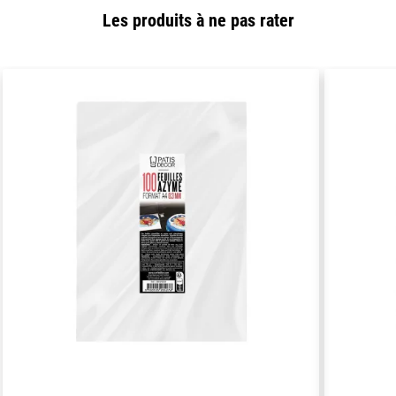
Les produits à ne pas rater