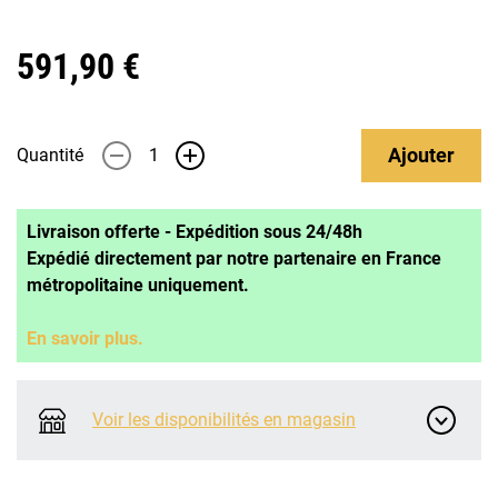
591,90 €
Ajouter
Quantité
-
+
Livraison offerte - Expédition sous 24/48h
Expédié directement par notre partenaire en France
métropolitaine uniquement.
En savoir plus.
Voir les disponibilités en magasin