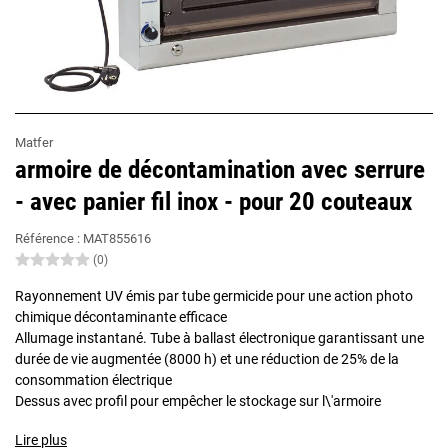
Matfer
armoire de décontamination avec serrure
- avec panier fil inox - pour 20 couteaux
Référence :
MAT855616
(0)
Rayonnement UV émis par tube germicide pour une action photo
chimique décontaminante efficace
Allumage instantané. Tube à ballast électronique garantissant une
durée de vie augmentée (8000 h) et une réduction de 25% de la
consommation électrique
Dessus avec profil pour empêcher le stockage sur l\'armoire
Lire plus