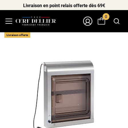
Livraison en point relais offerte dès 69€
0
Menu
Mon Compte
Livraison offerte