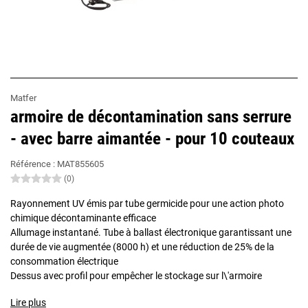
Matfer
armoire de décontamination sans serrure
- avec barre aimantée - pour 10 couteaux
Référence :
MAT855605
(0)
Rayonnement UV émis par tube germicide pour une action photo
chimique décontaminante efficace
Allumage instantané. Tube à ballast électronique garantissant une
durée de vie augmentée (8000 h) et une réduction de 25% de la
consommation électrique
Dessus avec profil pour empêcher le stockage sur l\'armoire
Lire plus