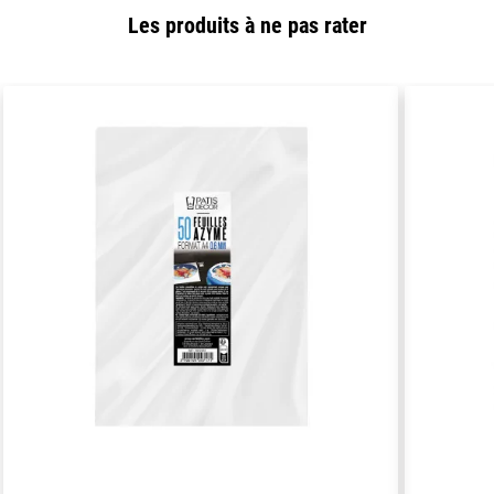
Les produits à ne pas rater