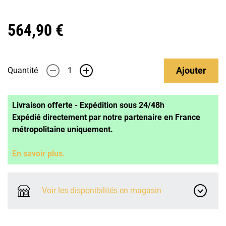
564,90 €
Ajouter
Quantité
-
+
Livraison offerte - Expédition sous 24/48h
Expédié directement par notre partenaire en France
métropolitaine uniquement.
En savoir plus.
Voir les disponibilités en magasin