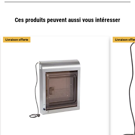
Ces produits peuvent aussi vous intéresser
Livraison offerte
Livraison offe