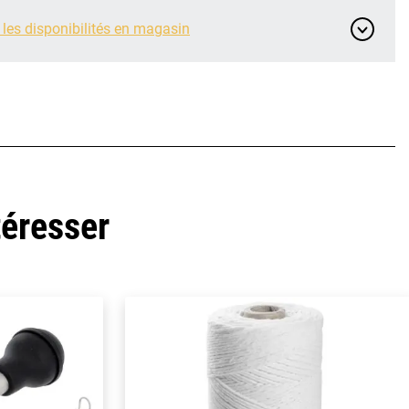
 les disponibilités en magasin
téresser