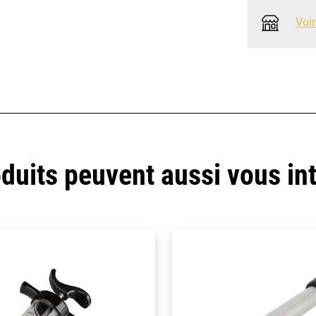
Voir
duits peuvent aussi vous in