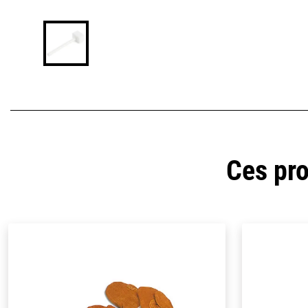
Ces pro