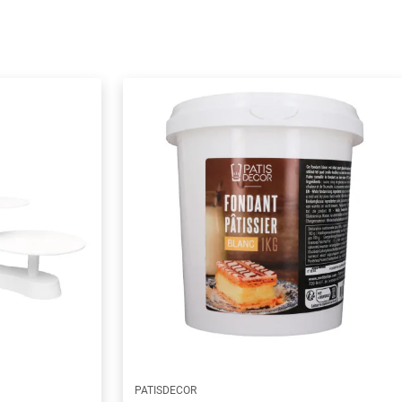
PATISDECOR