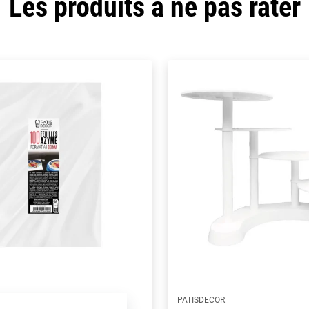
Les produits à ne pas rater
PATISDECOR