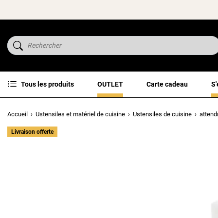
Tous les produits
OUTLET
Carte cadeau
S'
Accueil
Ustensiles et matériel de cuisine
Ustensiles de cuisine
attend
Livraison offerte