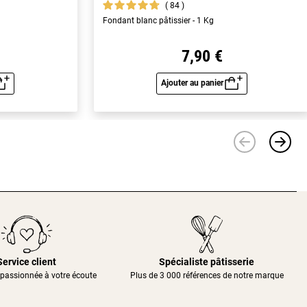
84
Fondant blanc pâtissier - 1 Kg
7,90 €
Ajouter au panier
u rapide
Aperçu rapide
Service client
Spécialiste pâtisserie
passionnée à votre écoute
Plus de 3 000 références de notre marque