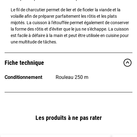
Le fil de charcutier permet de lier et de ficeler la viande et la
volaille afin de préparer parfaitement les rôtis et les plats
mijotés. La cuisson à l'étouffée permet également de conserver
la forme des rôtis et d'éviter que le jus ne s'échappe. La cuisson
est facile à défaire à la main et peut être utilisée en cuisine pour
une multitude de tâches.
Fiche technique
Conditionnement
Rouleau 250 m
Les produits à ne pas rater