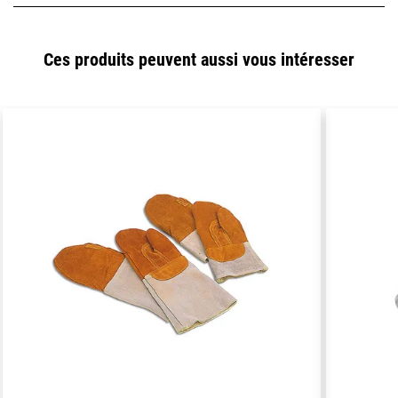
Ces produits peuvent aussi vous intéresser