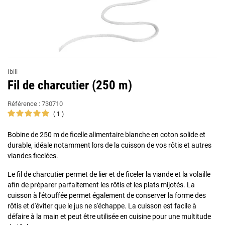
Ibili
Fil de charcutier (250 m)
Référence :
730710
1
Bobine de 250 m de ficelle alimentaire blanche en coton solide et
durable, idéale notamment lors de la cuisson de vos rôtis et autres
viandes ficelées.
Le fil de charcutier permet de lier et de ficeler la viande et la volaille
afin de préparer parfaitement les rôtis et les plats mijotés. La
cuisson à l'étouffée permet également de conserver la forme des
rôtis et d'éviter que le jus ne s'échappe. La cuisson est facile à
défaire à la main et peut être utilisée en cuisine pour une multitude