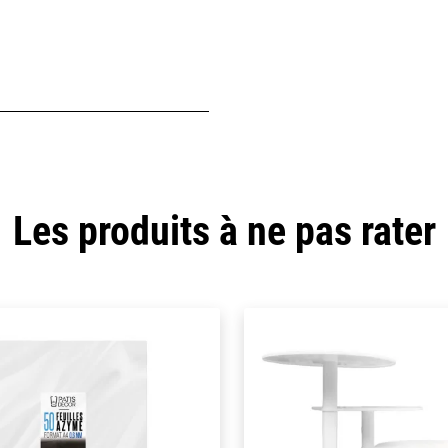
Les produits à ne pas rater