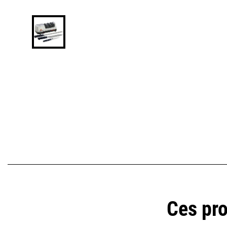
Ces pro