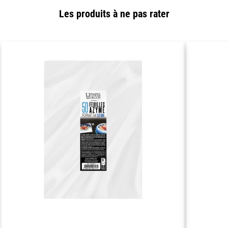
Les produits à ne pas rater