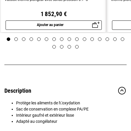
1 852,90 €
Ajouter au panier
Aperçu rapide
Description
Protège les aliments de l\'oxydation
Sac de conservation en complexe PA/PE
Intérieur gaufré et extérieur lisse
Adapté au congélateur