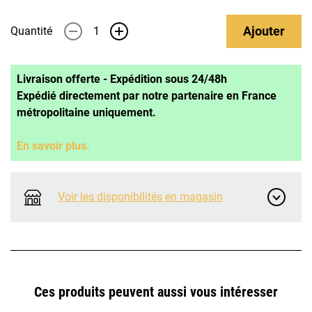
Ajouter
Quantité
-
+
Livraison offerte - Expédition sous 24/48h
Expédié directement par notre partenaire en France
métropolitaine uniquement.
En savoir plus.
Voir les disponibilités en magasin
Ces produits peuvent aussi vous intéresser