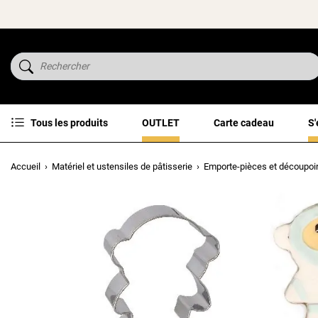
Tous les produits
OUTLET
Carte cadeau
S'
Accueil
Matériel et ustensiles de pâtisserie
Emporte-pièces et découpoi