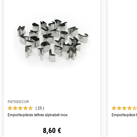
PATISDECOR
25
Emporte-pièces lettres alphabet inox
Emporte-pièce 
8,60 €