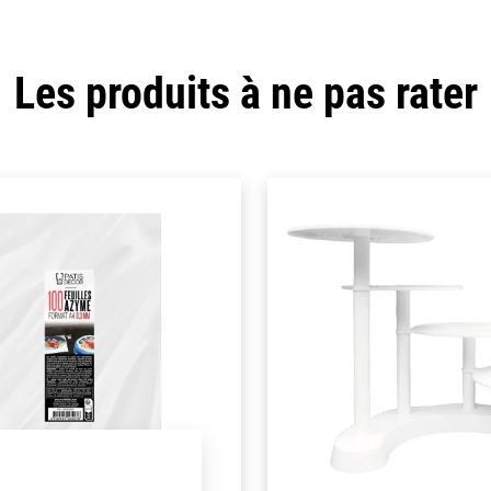
Les produits à ne pas rater