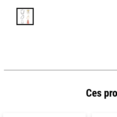
Ces pro