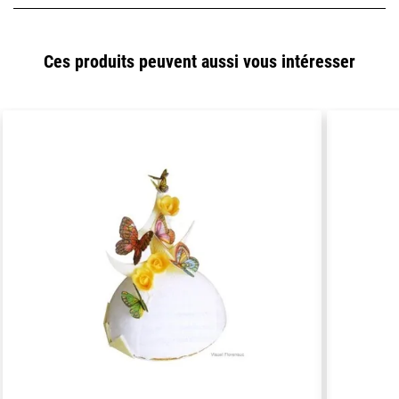
Ces produits peuvent aussi vous intéresser