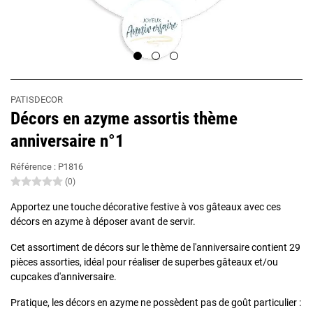
PATISDECOR
Décors en azyme assortis thème
anniversaire n°1
Référence :
P1816
(0)
Apportez une touche décorative festive à vos gâteaux avec ces
décors en azyme à déposer avant de servir.
Cet assortiment de décors sur le thème de l'anniversaire contient 29
pièces assorties, idéal pour réaliser de superbes gâteaux et/ou
cupcakes d'anniversaire.
Pratique, les décors en azyme ne possèdent pas de goût particulier :