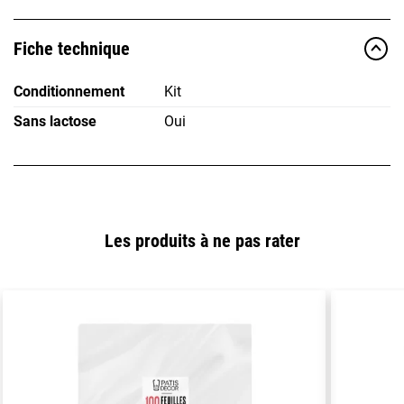
Fiche technique
Conditionnement
Kit
Sans lactose
Oui
Les produits à ne pas rater