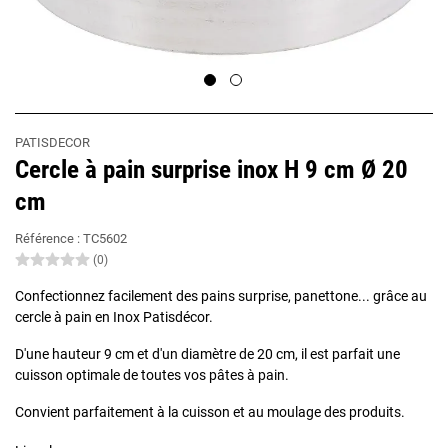
PATISDECOR
Cercle à pain surprise inox H 9 cm Ø 20
cm
Référence :
TC5602
(0)
Confectionnez facilement des pains surprise, panettone... grâce au
cercle à pain en Inox Patisdécor.
D'une hauteur 9 cm et d'un diamètre de 20 cm, il est parfait une
cuisson optimale de toutes vos pâtes à pain.
Convient parfaitement à la cuisson et au moulage des produits.