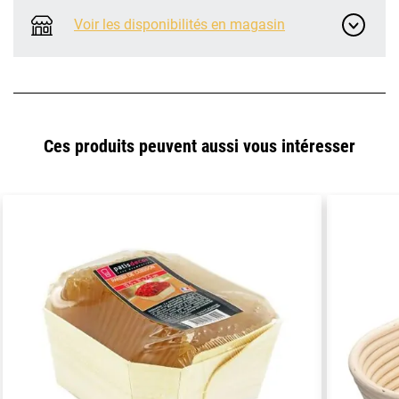
Voir les disponibilités en magasin
Ces produits peuvent aussi vous intéresser