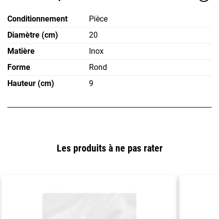
Conditionnement
Pièce
Diamètre (cm)
20
Matière
Inox
Forme
Rond
Hauteur (cm)
9
Les produits à ne pas rater