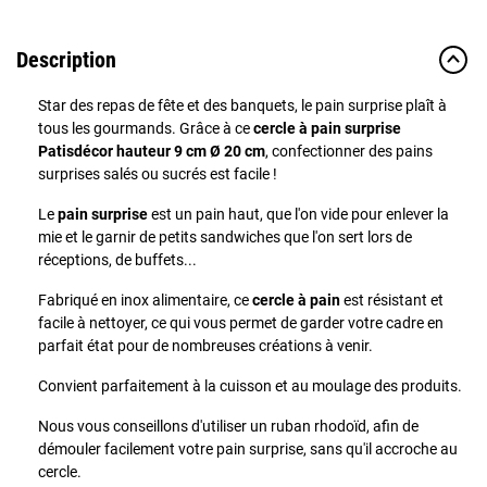
Description
Star des repas de fête et des banquets, le pain surprise plaît à
tous les gourmands. Grâce à ce
cercle à pain surprise
Patisdécor hauteur 9 cm Ø 20 cm
, confectionner des pains
surprises salés ou sucrés est facile !
Le
pain surprise
est un pain haut, que l'on vide pour enlever la
mie et le garnir de petits sandwiches que l'on sert lors de
réceptions, de buffets...
Fabriqué en inox alimentaire, ce
cercle à pain
est résistant et
facile à nettoyer, ce qui vous permet de garder votre cadre en
parfait état pour de nombreuses créations à venir.
Convient parfaitement à la cuisson et au moulage des produits.
Nous vous conseillons d'utiliser un ruban rhodoïd, afin de
démouler facilement votre pain surprise, sans qu'il accroche au
cercle.