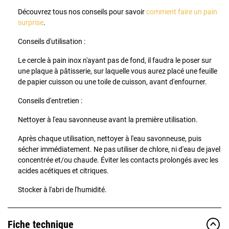
Découvrez tous nos conseils pour savoir
comment faire un pain
surprise
.
Conseils d'utilisation :
Le cercle à pain inox n'ayant pas de fond, il faudra le poser sur
une plaque à pâtisserie, sur laquelle vous aurez placé une feuille
de papier cuisson ou une toile de cuisson, avant d'enfourner.
Conseils d'entretien :
Nettoyer à l'eau savonneuse avant la première utilisation.
Après chaque utilisation, nettoyer à l'eau savonneuse, puis
sécher immédiatement. Ne pas utiliser de chlore, ni d'eau de javel
concentrée et/ou chaude. Éviter les contacts prolongés avec les
acides acétiques et citriques.
Stocker à l'abri de l'humidité.
Fiche technique