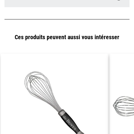
Ces produits peuvent aussi vous intéresser