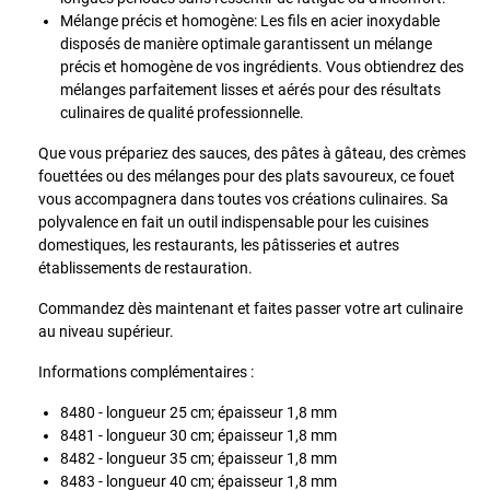
Mélange précis et homogène: Les fils en acier inoxydable
disposés de manière optimale garantissent un mélange
précis et homogène de vos ingrédients. Vous obtiendrez des
mélanges parfaitement lisses et aérés pour des résultats
culinaires de qualité professionnelle.
Que vous prépariez des sauces, des pâtes à gâteau, des crèmes
fouettées ou des mélanges pour des plats savoureux, ce fouet
vous accompagnera dans toutes vos créations culinaires. Sa
polyvalence en fait un outil indispensable pour les cuisines
domestiques, les restaurants, les pâtisseries et autres
établissements de restauration.
Commandez dès maintenant et faites passer votre art culinaire
au niveau supérieur.
Informations complémentaires :
8480 - longueur 25 cm; épaisseur 1,8 mm
8481 - longueur 30 cm; épaisseur 1,8 mm
8482 - longueur 35 cm; épaisseur 1,8 mm
8483 - longueur 40 cm; épaisseur 1,8 mm