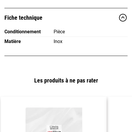
Fiche technique
Conditionnement
Pièce
Matière
Inox
Les produits à ne pas rater