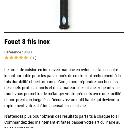
Fouet 8 fils inox
Référence :
8480
1
Le fouet de cuisine en inox avec manche en nylon est l'accessoire
incontournable pour les passionnés de cuisine qui recherchent à la
fois durabilité et performance. Conçu pour répondre aux besoins
des chefs professionnels et des amateurs de cuisine exigeants, ce
fouet vous permettra de mélanger vos ingrédients avec une facilité
et une précision inégalées. Découvrez un outil fiable qui deviendra
rapidement votre allié indispensable en cuisine.
N'attendez plus pour obtenir des résultats parfaits à chaque fois !
Commandez dès maintenant et faites passer votre art culinaire au