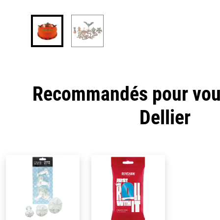
Recommandés pour vous
Dellier