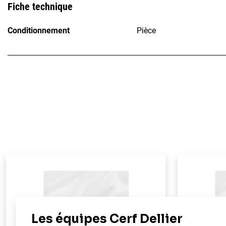
Fiche technique
Conditionnement
Pièce