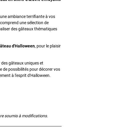
 une ambiance terrifiante à vos
et comprend une sélection de
éaliser des gâteaux thématiques
âteau d'Halloween
, pour le plaisir
er des gâteaux uniques et
e de possibilités pour décorer vos
ment à l'esprit d'Halloween.
tre soumis à modifications.