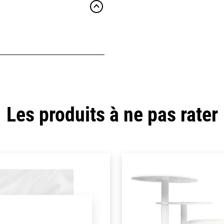
Les produits à ne pas rater