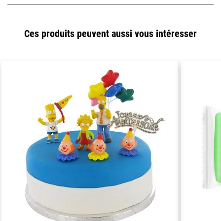
Ces produits peuvent aussi vous intéresser