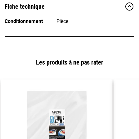
Fiche technique
Conditionnement
Pièce
Les produits à ne pas rater