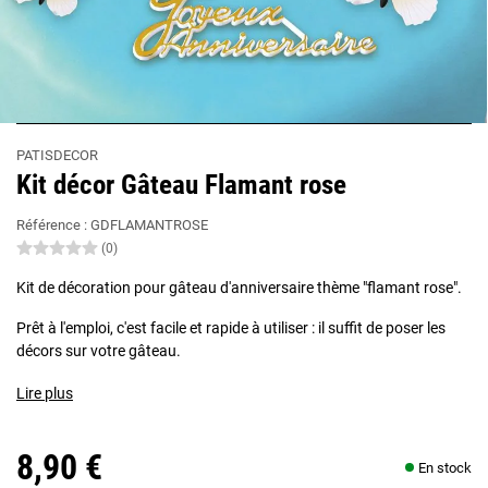
PATISDECOR
Kit décor Gâteau Flamant rose
Référence :
GDFLAMANTROSE
(0)
Kit de décoration pour gâteau d'anniversaire thème "flamant rose".
Prêt à l'emploi, c'est facile et rapide à utiliser : il suffit de poser les
décors sur votre gâteau.
Lire plus
8,90 €
En stock