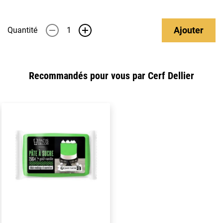
Ajouter
Quantité
-
+
Recommandés pour vous par Cerf Dellier