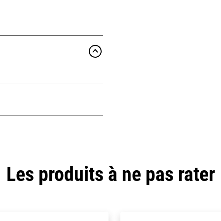
Les produits à ne pas rater