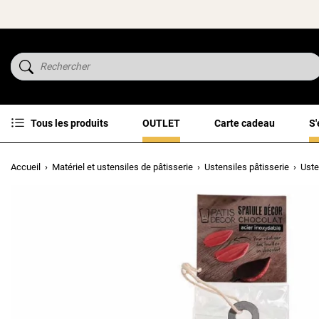
Tous les produits
OUTLET
Carte cadeau
S'
Accueil
Matériel et ustensiles de pâtisserie
Ustensiles pâtisserie
Uste