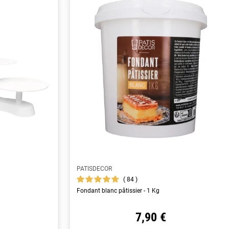
PATISDECOR
84
Fondant blanc pâtissier - 1 Kg
7,90 €