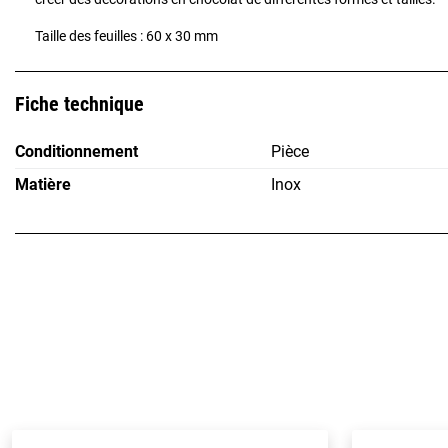
Taille des feuilles : 60 x 30 mm
Fiche technique
Conditionnement
Pièce
Matière
Inox