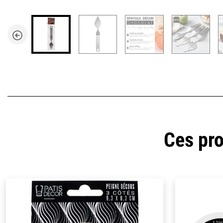
Ces pro