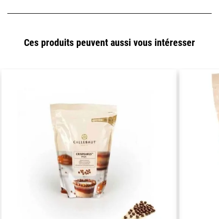
Ces produits peuvent aussi vous intéresser