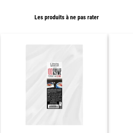
Les produits à ne pas rater