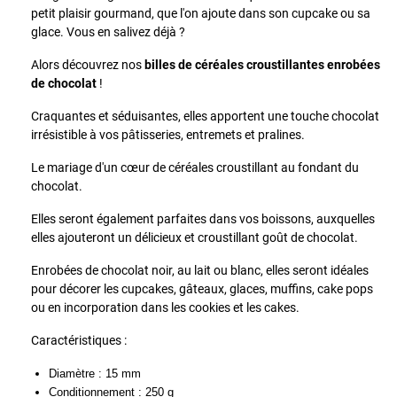
petit plaisir gourmand, que l'on ajoute dans son cupcake ou sa
glace. Vous en salivez déjà ?
Alors découvrez nos
billes de céréales croustillantes enrobées
de chocolat
!
Craquantes et séduisantes, elles apportent une touche chocolat
irrésistible à vos pâtisseries, entremets et pralines.
Le mariage d'un cœur de céréales croustillant au fondant du
chocolat.
Elles seront également parfaites dans vos boissons, auxquelles
elles ajouteront un délicieux et croustillant goût de chocolat.
Enrobées de chocolat noir, au lait ou blanc, elles seront idéales
pour décorer les cupcakes, gâteaux, glaces, muffins, cake pops
ou en incorporation dans les cookies et les cakes.
Caractéristiques :
Diamètre : 15 mm
Conditionnement : 250 g