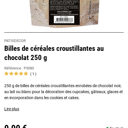
PATISDECOR
Billes de céréales croustillantes au
chocolat 250 g
Référence :
P3080
1
250 g de billes de céréales croustillantes enrobées de chocolat noir,
au lait ou blanc pour la décoration des cupcakes, gâteaux, glaces et
en incorporation dans les cookies et cakes.
Lire plus